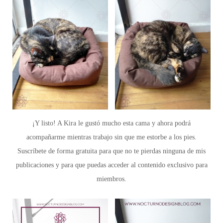
¡Y listo! A Kira le gustó mucho esta cama y ahora podrá
acompañarme mientras trabajo sin que me estorbe a los pies.
Suscríbete de forma gratuita para que no te pierdas ninguna de mis
publicaciones y para que puedas acceder al contenido exclusivo para
miembros.