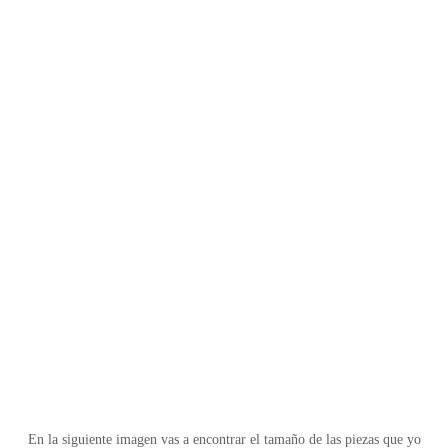
En la siguiente imagen vas a encontrar el tamaño de las piezas que yo