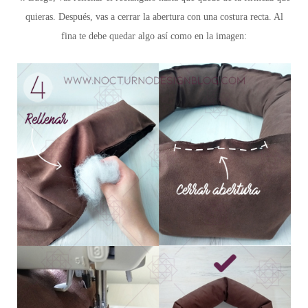
quieras. Después, vas a cerrar la abertura con una costura recta. Al
fina te debe quedar algo así como en la imagen: