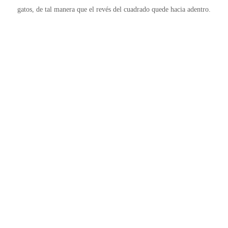
gatos, de tal manera que
el revés
del cuadrado
quede hacia adentro.