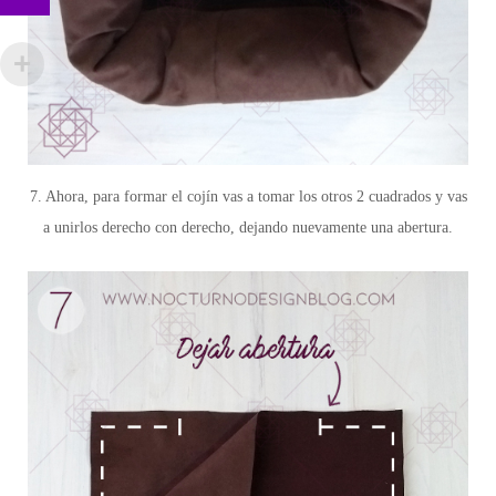
7. Ahora, para formar el cojín vas a tomar los otros 2 cuadrados y vas
a unirlos derecho con derecho, dejando nuevamente una abertura.