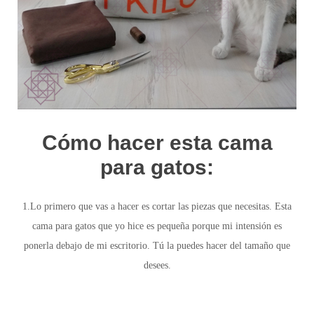
Cómo hacer esta cama
para gatos:
1.Lo primero que vas a hacer es cortar las piezas que necesitas. Esta
cama para gatos que yo hice
es pequeña
porque mi intensión es
ponerla debajo de mi escritorio. Tú la puedes hacer del tamaño que
desees.