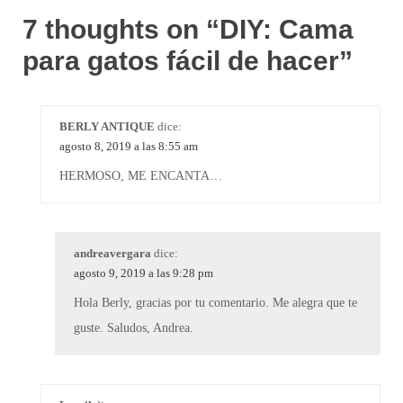
7 thoughts on “
DIY: Cama
para gatos fácil de hacer
”
BERLY ANTIQUE
dice:
agosto 8, 2019 a las 8:55 am
HERMOSO, ME ENCANTA…
andreavergara
dice:
agosto 9, 2019 a las 9:28 pm
Hola Berly, gracias por tu comentario. Me alegra que te
guste. Saludos, Andrea.