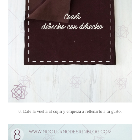
8. Dale la vuelta al cojín y empieza a rellenarlo a tu gusto.