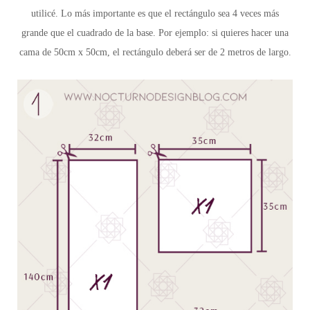
utilicé. Lo más importante es que el rectángulo sea 4 veces más
grande que el cuadrado de la base. Por ejemplo: si quieres hacer una
cama de 50cm x 50cm, el rectángulo deberá ser de 2 metros de largo.