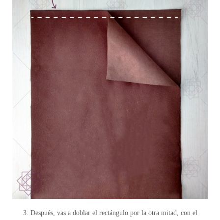
3. Después, vas a doblar el rectángulo por la otra mitad, con el