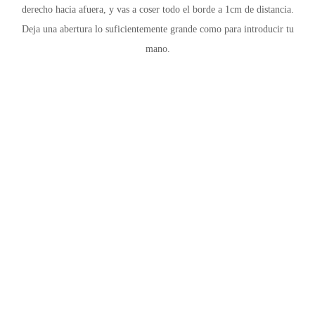
derecho hacia afuera, y vas a coser todo el borde a 1cm de distancia.
Deja una abertura lo suficientemente grande como para introducir tu
mano.