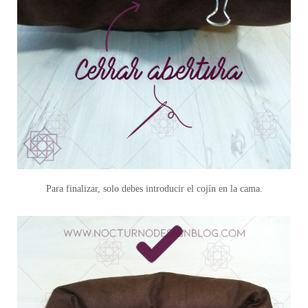
Para finalizar, solo debes introducir el cojín en la cama.