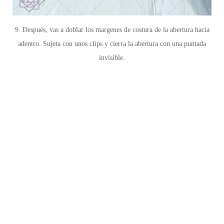
9. Después, vas a doblar los margenes de costura de la abertura hacia
adentro. Sujeta con unos clips y cierra la abertura con una puntada
invisible.