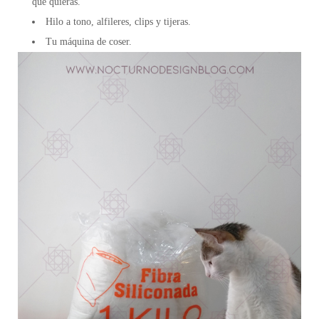
que quieras.
Hilo a tono, alfileres, clips y tijeras.
Tu máquina de coser.