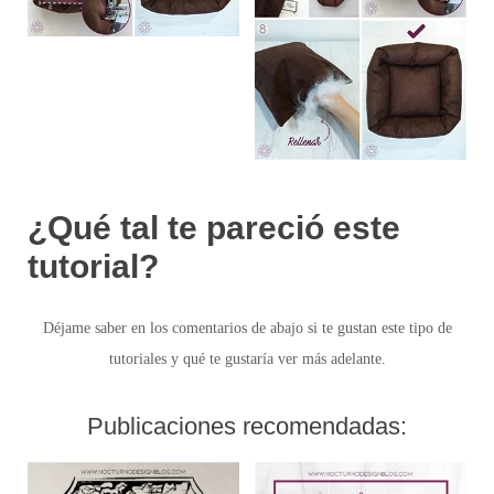
¿Qué tal te pareció este
tutorial?
Déjame saber en los comentarios de abajo si te gustan este tipo de
tutoriales y qué te gustaría ver más adelante.
Publicaciones recomendadas: