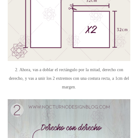
2. Ahora, vas a doblar el rectángulo por la mitad, derecho con
derecho, y vas a unir los 2 extremos con una costura recta, a 1cm del
margen.