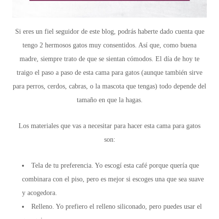
Si eres un fiel seguidor de este blog, podrás haberte dado cuenta que
tengo 2 hermosos gatos muy consentidos. Así que, como buena
madre, siempre trato de que se sientan cómodos. El día de hoy te
traigo el paso a paso de esta cama para gatos (aunque también sirve
para perros, cerdos, cabras, o la mascota que tengas) todo depende del
tamaño en que la hagas.
Los materiales que vas a necesitar para hacer esta cama para gatos
son:
Tela de tu preferencia. Yo escogí esta café porque quería que
combinara con el piso, pero es mejor si escoges una que sea suave
y acogedora.
Relleno. Yo prefiero el relleno siliconado, pero puedes usar el