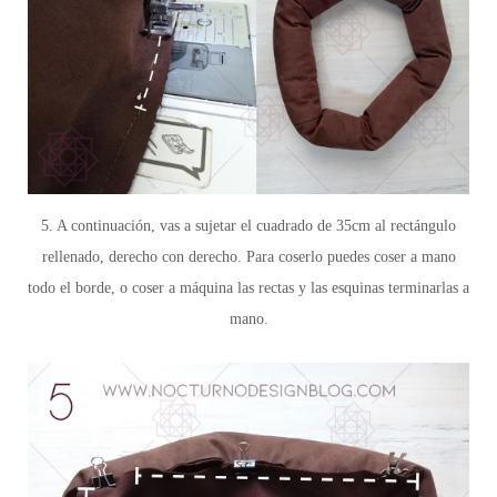
5. A continuación, vas a sujetar el cuadrado de 35cm al rectángulo
rellenado, derecho con derecho. Para coserlo puedes coser a mano
todo el borde, o coser a máquina las rectas y las esquinas terminarlas a
mano.