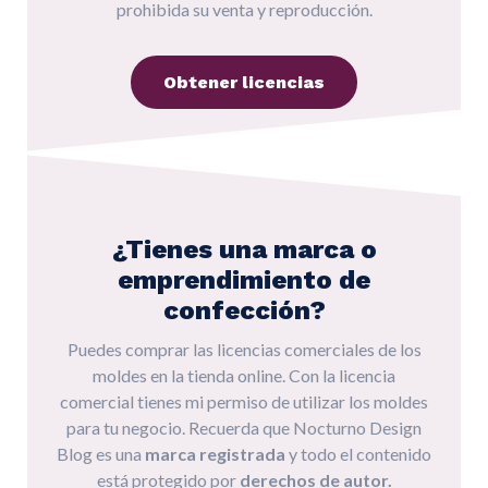
prohibida su venta y reproducción.
Obtener licencias
¿Tienes una marca o
emprendimiento de
confección?
Puedes comprar las licencias comerciales de los
moldes en la tienda online. Con la licencia
comercial tienes mi permiso de utilizar los moldes
para tu negocio. Recuerda que Nocturno Design
Blog es una
marca registrada
y todo el contenido
está protegido por
derechos de autor.