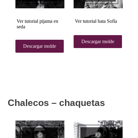
Ver tutorial pijama en
Ver tutorial bata Sofía
seda
Descargar molde
Descargar molde
Chalecos – chaquetas