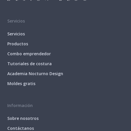
Servicios
Servicios
Productos
Combo emprendedor
Tutoriales de costura
Academia Nocturno Design
Moldes gratis
Información
Sobre nosotros
Contáctanos