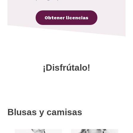
Obtener licencias
¡Disfrútalo!
Blusas y camisas