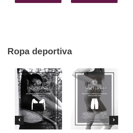
Ropa deportiva