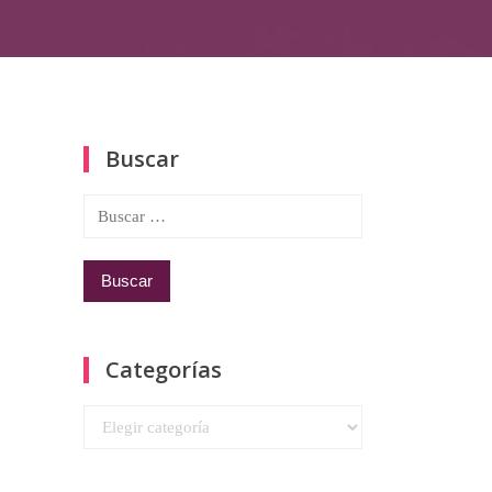
Buscar
Buscar:
Categorías
Categorías