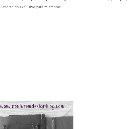
al
contenido exclusivo para miembros.