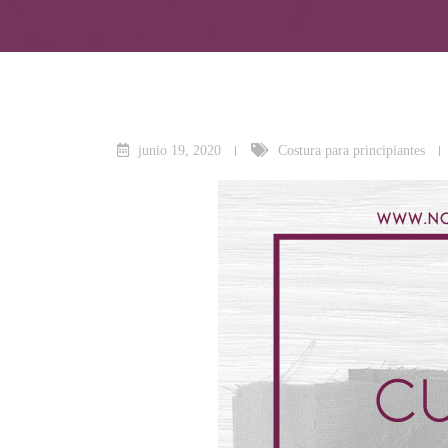
junio 19, 2020
Costura para principiantes