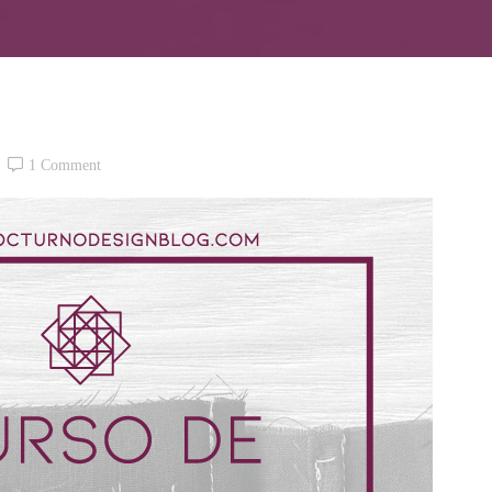
1 Comment