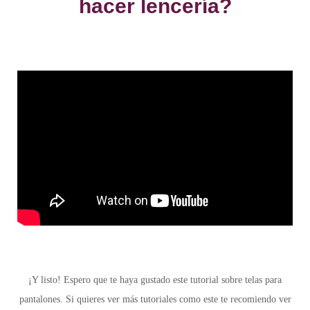
hacer lencería?
¡Y listo! Espero que te haya gustado este tutorial sobre telas para
pantalones. Si quieres ver más tutoriales como este te recomiendo ver