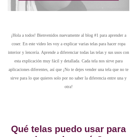
¡Hola a todos! Bienvenidos nuevamente al blog #1 para aprender a
coser. En este video les voy a explicar varias telas para hacer ropa
interior y lencería. Aprende a diferenciar todas las telas y sus usos con
esta explicación muy fácil y detallada. Cada tela nos sirve para
aplicaciones diferentes, así que ¡No te dejes vender una tela que no te
sirve para lo que quieres solo por no saber la diferencia entre una y
otra!
Qué telas puedo usar para