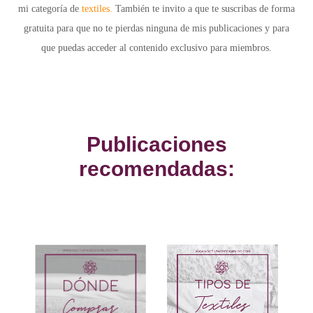
mi categoría de
textiles.
También te invito a que te
suscribas de forma
gratuita
para que no te pierdas ninguna de mis publicaciones y para
que puedas acceder al
contenido exclusivo para miembros.
Publicaciones
recomendadas: