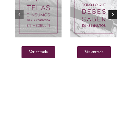
Ver entrada
Ver entrada