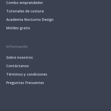
Combo emprendedor
Tutoriales de costura
Academia Nocturno Design
Moldes gratis
Información
Sobre nosotros
Contáctanos
Términos y condiciones
Preguntas frecuentes