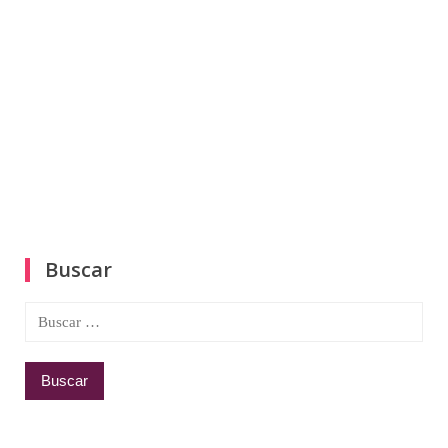
Buscar
Buscar: