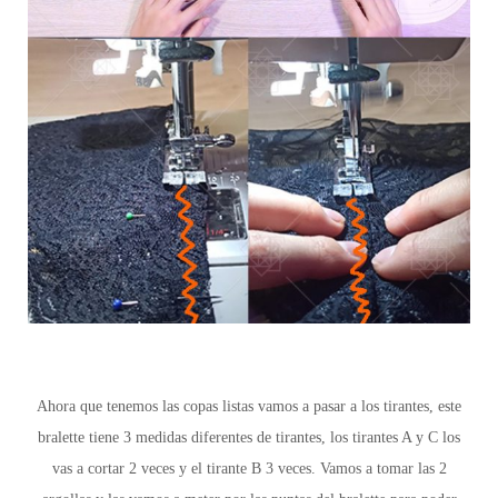
Ahora que tenemos las copas listas vamos a pasar a los tirantes, este
bralette tiene 3 medidas diferentes de tirantes, los tirantes A y C los
vas a cortar 2 veces y el tirante B 3 veces. Vamos a tomar las 2