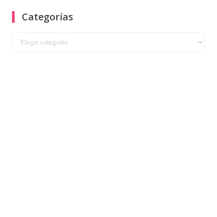
Categorías
Categorías