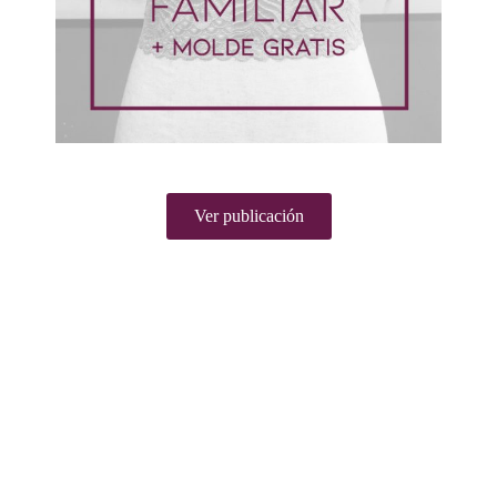
Ver publicación