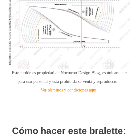
Este molde es propiedad de Nocturno Design Blog, es únicamente
para uso personal y está prohibida su venta y reproducción.
Ver términos y condiciones aquí.
Cómo hacer este bralette: