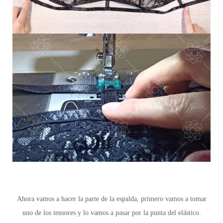
Ahora vamos a hacer la parte de la espalda, primero vamos a tomar
uno de los tensores y lo vamos a pasar por la punta del elástico.