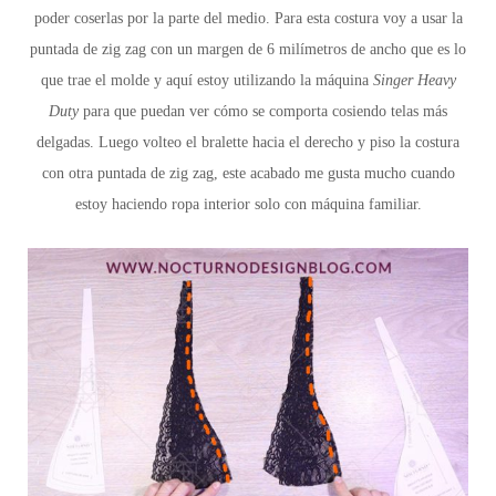
poder coserlas por la parte del medio. Para esta costura voy a usar la
puntada de zig zag con un margen de 6 milímetros de ancho que es lo
que trae el molde y aquí estoy utilizando la máquina
Singer Heavy
Duty
para que puedan ver cómo se comporta cosiendo telas más
delgadas. Luego volteo el bralette hacia el derecho y piso la costura
con otra puntada de zig zag, este acabado me gusta mucho cuando
estoy haciendo ropa interior solo con máquina familiar.