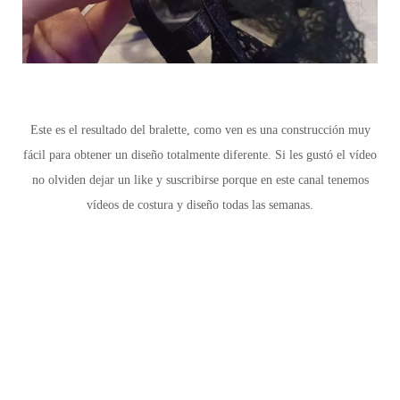
Este es el resultado del bralette, como ven es una construcción muy
fácil para obtener un diseño totalmente diferente. Si les gustó el vídeo
no olviden dejar un like y suscribirse porque en este canal tenemos
vídeos de costura y diseño todas las semanas.