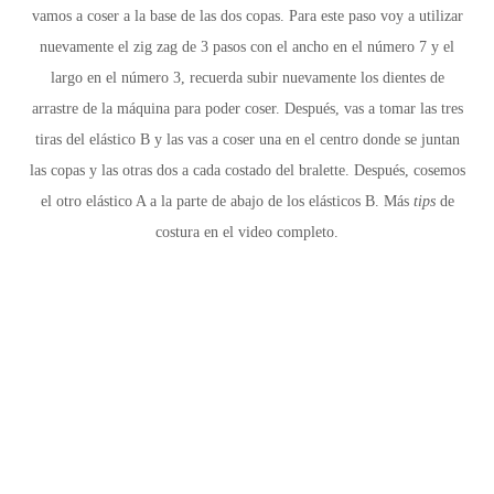
vamos a coser a la base de las dos copas. Para este paso voy a utilizar
nuevamente el zig zag de 3 pasos con el ancho en el número 7 y el
largo en el número 3, recuerda subir nuevamente los dientes de
arrastre de la máquina para poder coser. Después, vas a tomar las tres
tiras del elástico B y las vas a coser una en el centro donde se juntan
las copas y las otras dos a cada costado del bralette. Después, cosemos
el otro elástico A a la parte de abajo de los elásticos B.
Más
tips
de
costura en el video completo.