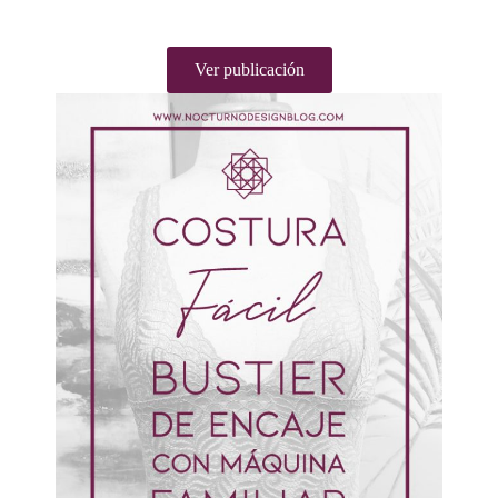
Ver publicación