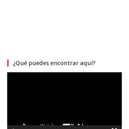
¿Qué puedes encontrar aquí?
Reproductor
de
vídeo