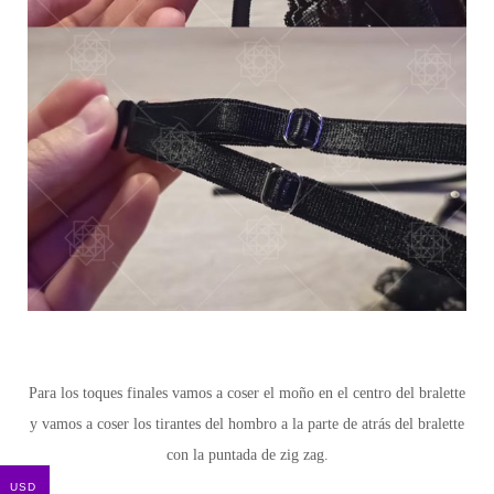
Para los toques finales vamos a coser el moño en el centro del bralette
y vamos a coser los tirantes del hombro a la parte de atrás del bralette
con la puntada de zig zag.
USD