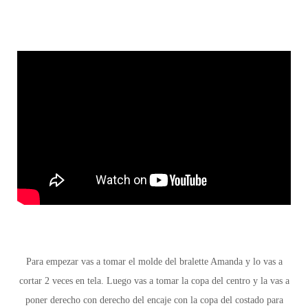
Para empezar vas a tomar el molde del bralette Amanda y lo vas a
cortar 2 veces en tela. Luego vas a tomar la copa del centro y la vas a
poner derecho con derecho del encaje con la copa del costado para