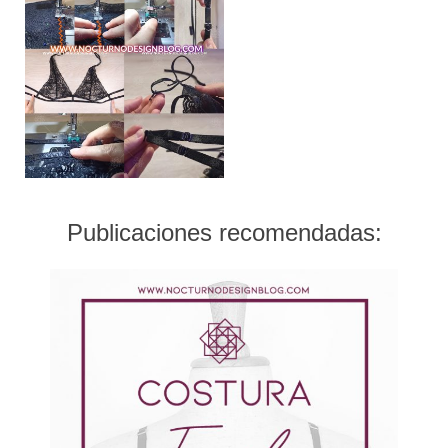
Publicaciones recomendadas: