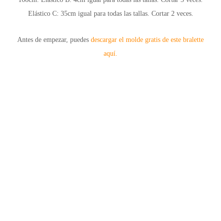
Elástico C:
35cm igual para todas las tallas. Cortar 2 veces.
Antes de empezar, puedes
descargar el molde gratis de este bralette
aquí.