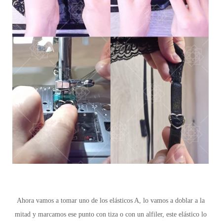
Ahora vamos a tomar uno de los elásticos A, lo vamos a doblar a la
mitad y marcamos ese punto con tiza o con un alfiler, este elástico lo