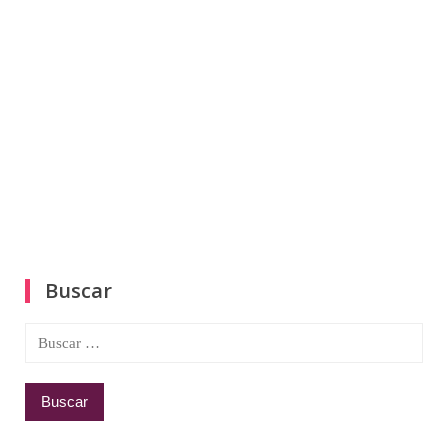
Buscar
Buscar: