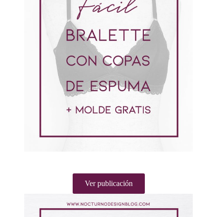
Ver publicación