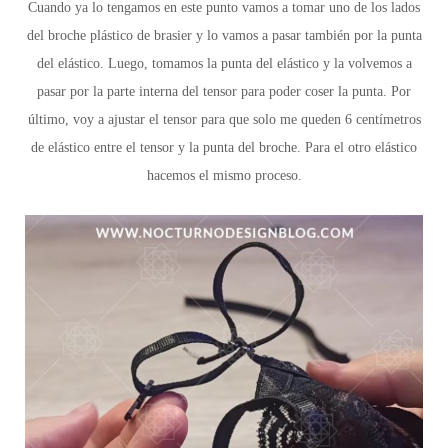
Cuando ya lo tengamos en este punto vamos a tomar uno de los lados
del broche plástico de brasier y lo vamos a pasar también por la punta
del elástico. Luego, tomamos la punta del elástico y la volvemos a
pasar por la parte interna del tensor para poder coser la punta. Por
último, voy a ajustar el tensor para que solo me queden 6 centímetros
de elástico entre el tensor y la punta del broche. Para el otro elástico
hacemos el mismo proceso.