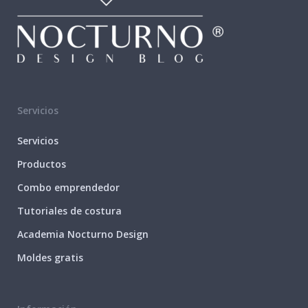
Servicios
Servicios
Productos
Combo emprendedor
Tutoriales de costura
Academia Nocturno Design
Moldes gratis