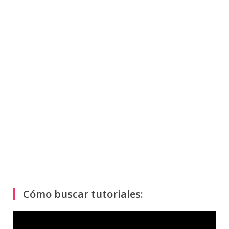
Cómo buscar tutoriales:
Reproductor