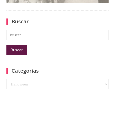
Buscar
Buscar:
Categorías
Categorías