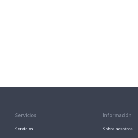
Servicios
Información
Servicios
Sobre nosotros