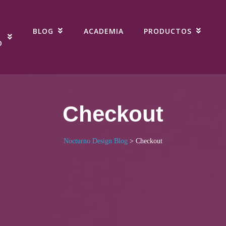
BLOG
ACADEMIA
PRODUCTOS
O
Checkout
Nocturno Design Blog
>
Checkout