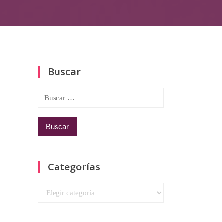
Buscar
Buscar:
Categorías
Categorías