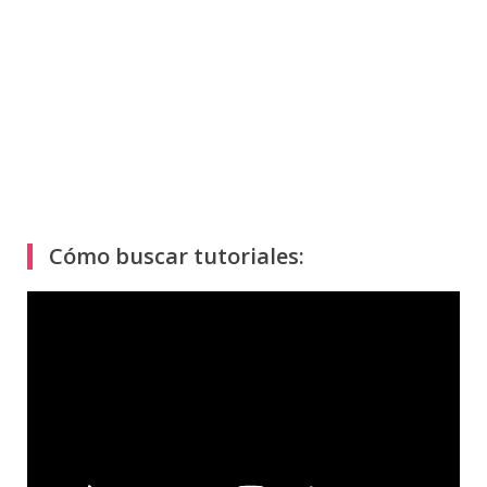
Cómo buscar tutoriales:
Reproductor
de
vídeo