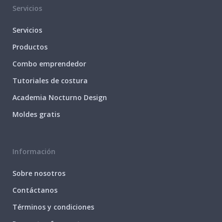
Servicios
Servicios
Productos
Combo emprendedor
Tutoriales de costura
Academia Nocturno Design
Moldes gratis
Información
Sobre nosotros
Contáctanos
Términos y condiciones