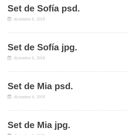
Set de Sofía psd.
diciembre 6, 2018
Set de Sofía jpg.
diciembre 6, 2018
Set de Mia psd.
diciembre 6, 2018
Set de Mia jpg.