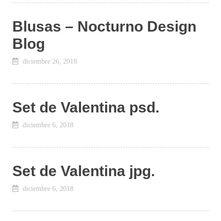
Blusas – Nocturno Design
Blog
diciembre 26, 2018
Set de Valentina psd.
diciembre 6, 2018
Set de Valentina jpg.
diciembre 6, 2018