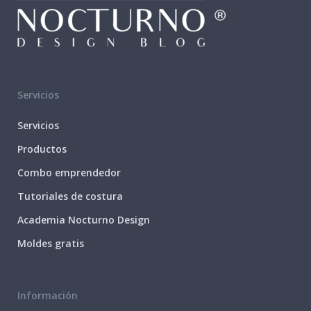
Servicios
Servicios
Productos
Combo emprendedor
Tutoriales de costura
Academia Nocturno Design
Moldes gratis
Información