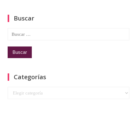
Buscar
Buscar:
Categorías
Categorías