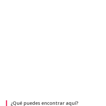
¿Qué puedes encontrar aquí?