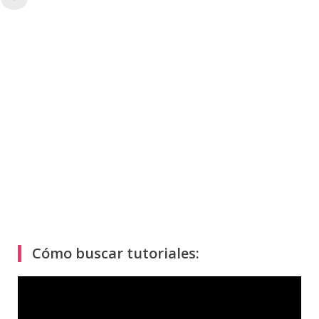
Cómo buscar tutoriales:
Reproductor
de