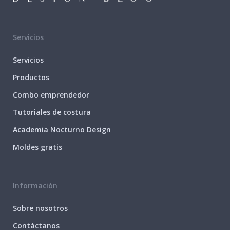
Servicios
Servicios
Productos
Combo emprendedor
Tutoriales de costura
Academia Nocturno Design
Moldes gratis
Información
Sobre nosotros
Contáctanos