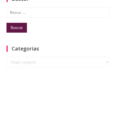
Buscar:
Categorías
Categorías