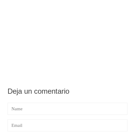
Deja un comentario