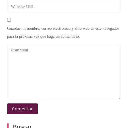
Guardar mi nombre, correo electrónico y sitio web en este navegador
para la próxima vez que haga un comentario.
Buscar