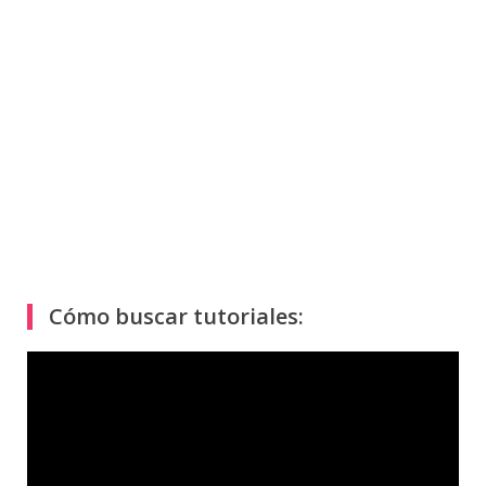
Cómo buscar tutoriales:
Reproductor
de
vídeo