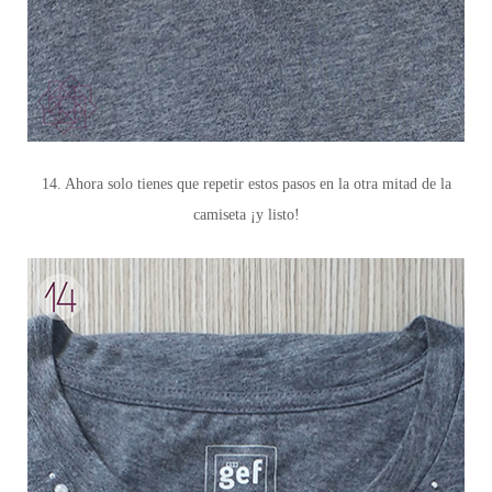
14. Ahora solo tienes que repetir estos pasos en la otra mitad de la
camiseta ¡y listo!