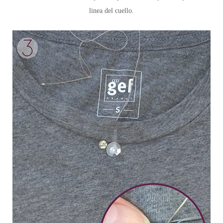
linea del cuello.