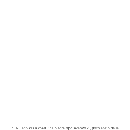
3. Al lado vas a coser una piedra tipo swarovski, justo abajo de la