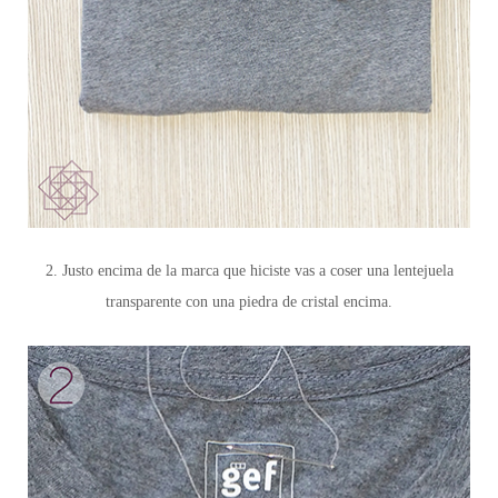
2. Justo encima de la marca que hiciste vas a coser una lentejuela
transparente con una piedra de cristal encima.