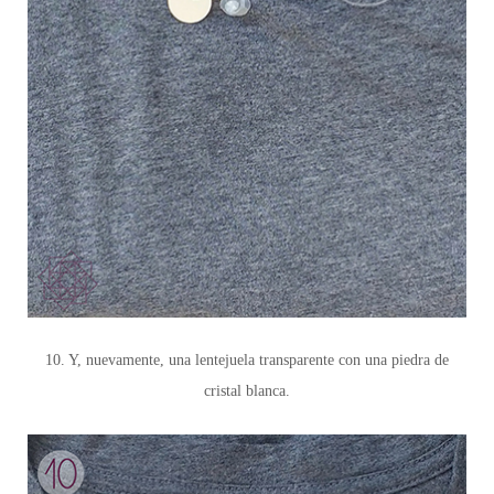
10. Y, nuevamente, una lentejuela transparente con una piedra de
cristal blanca.