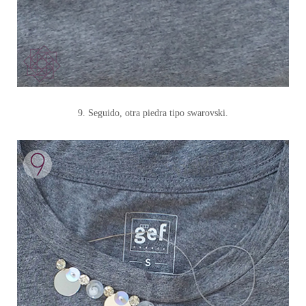
9. Seguido, otra piedra tipo swarovski.