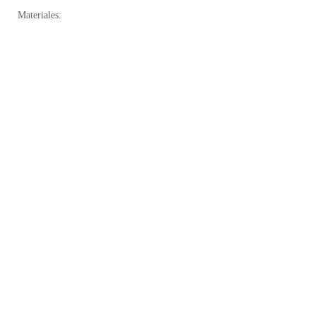
Materiales: