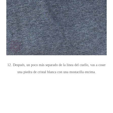
12. Después, un poco más separado de la linea del cuello, vas a coser
una piedra de cristal blanca con una mostacilla encima.