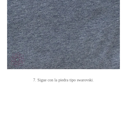
7. Sigue con la piedra tipo swarovski.