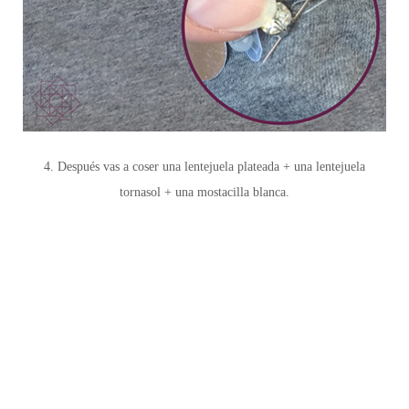
4. Después vas a coser una lentejuela plateada + una lentejuela
tornasol + una mostacilla blanca.