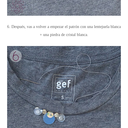
6. Después, vas a volver a empezar el patrón con una lentejuela blanca
+ una piedra de cristal blanca.