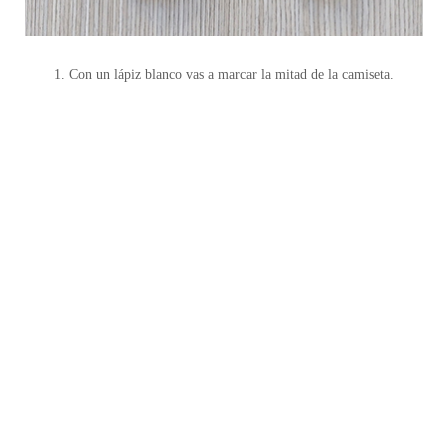
1. Con un lápiz blanco vas a marcar la mitad de la camiseta.