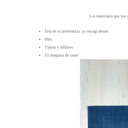
Los materiales que vas a 
Tela de tu preferencia: yo escogí denim.
Hilo.
Tijeras y alfileres.
Tu máquina de coser.