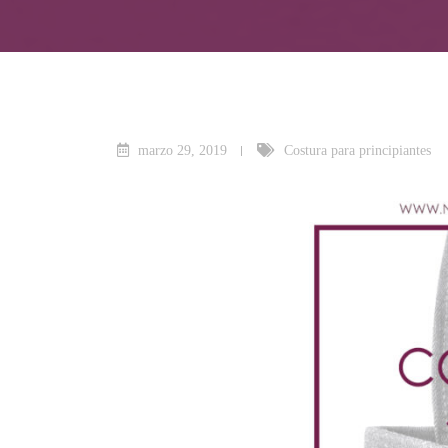
marzo 29, 2019
Costura para principiantes