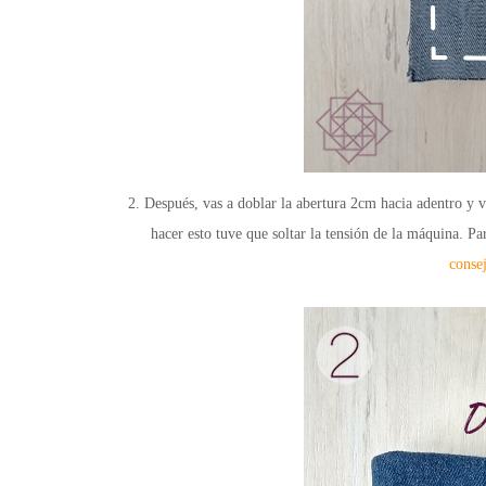
2. Después, vas a doblar la abertura 2cm hacia adentro y v
hacer esto tuve que soltar la tensión de la máquina. P
conse