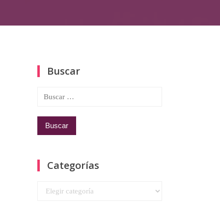
Buscar
Buscar:
Categorías
Categorías