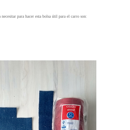
necesitar para hacer esta bolsa útil para el carro son: