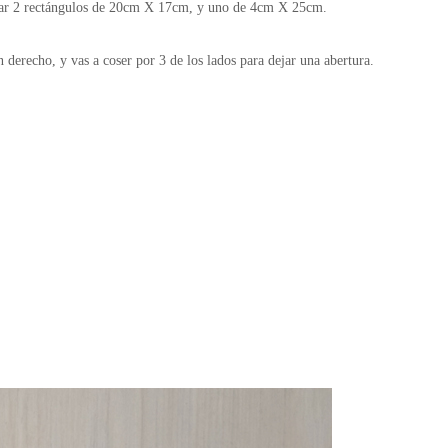
tar 2 rectángulos de 20cm X 17cm, y uno de 4cm X 25cm.
 derecho, y vas a coser por 3 de los lados para dejar una abertura.