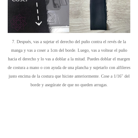
7. Después, vas a sujetar el derecho del puño contra el revés de la
manga y vas a coser a 1cm del borde. Luego, vas a voltear el puño
hacia el derecho y lo vas a doblar a la mitad. Puedes doblar el margen
de costura a mano o con ayuda de una plancha y sujetarlo con alfileres
justo encima de la costura que hiciste anteriormente. Cose a 1/16″ del
borde y asegúrate de que no queden arrugas.