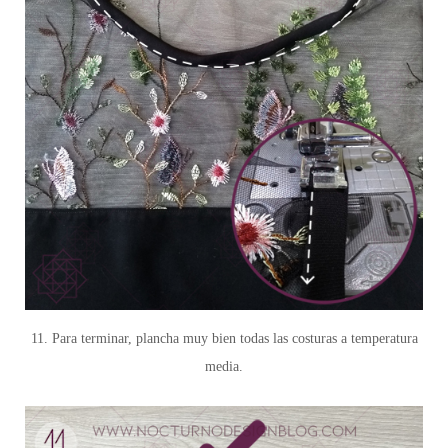
11. Para terminar, plancha muy bien todas las costuras a temperatura
media.