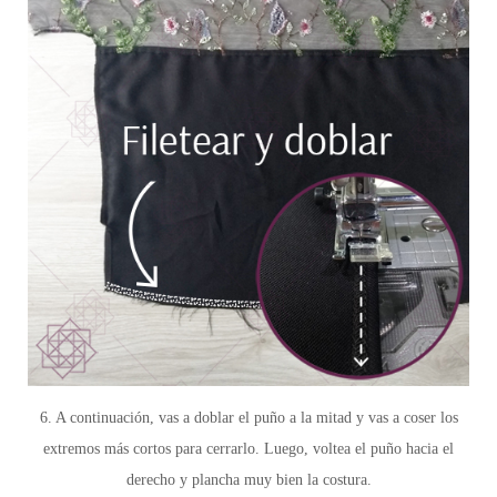
6. A continuación, vas a doblar el puño a la mitad y vas a coser los
extremos más cortos para cerrarlo. Luego, voltea el puño hacia el
derecho y plancha muy bien la costura.