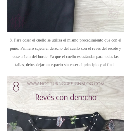
8. Para coser el cuello se utiliza el mismo procedimiento que con el
puño. Primero sujeta el derecho del cuello con el revés del escote y
cose a 1cm del borde. Ya que el cuello es estándar para todas las
tallas, debes dejar un espacio sin coser al principio y al final.