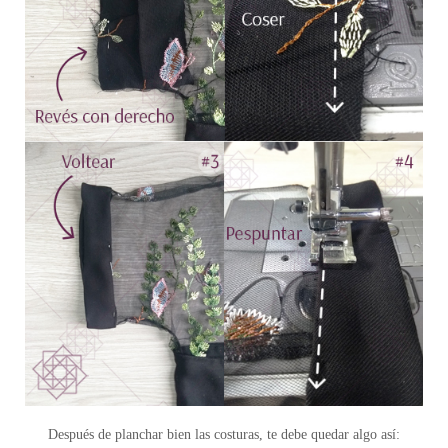
Después de planchar bien las costuras, te debe quedar algo así: