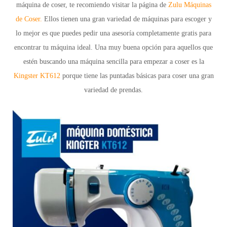
máquina de coser, te recomiendo visitar la página de
Zulu Máquinas
de Coser.
Ellos tienen una gran variedad de máquinas para escoger y
lo mejor es que puedes pedir una
asesoría completamente gratis
para
encontrar tu máquina ideal. Una muy buena opción para aquellos que
estén buscando una máquina sencilla para empezar a coser es la
Kingster KT612
porque tiene las puntadas básicas para coser una gran
variedad de prendas.