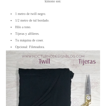
kimono son:
1 metro de twill negro.
1/2 metro de tul bordado.
Hilo a tono.
Tijeras y alfileres.
Tu máquina de coser.
Opcional: Fileteadora.