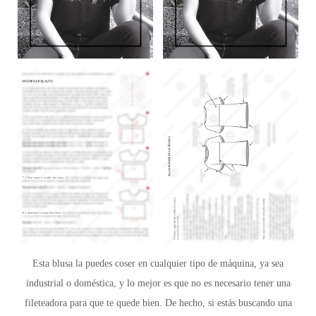
Esta blusa la puedes coser en cualquier tipo de máquina, ya sea
industrial o doméstica, y lo mejor es que no es necesario tener una
fileteadora para que te quede bien. De hecho, si estás buscando una