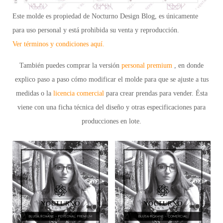
Este molde es propiedad de Nocturno Design Blog, es únicamente
para uso personal y está prohibida su venta y reproducción.
Ver términos y condiciones aquí.
También puedes comprar la versión
personal premium
, en donde
explico paso a paso cómo modificar el molde para que se ajuste a tus
medidas o la
licencia comercial
para crear prendas para vender. Ésta
viene con una ficha técnica del diseño y otras especificaciones para
producciones en lote.