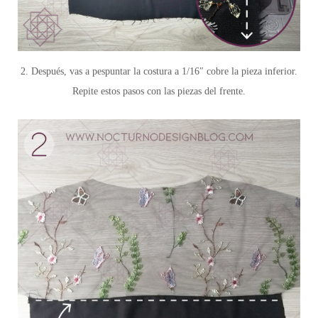
2. Después, vas a pespuntar la costura a 1/16″ cobre la pieza inferior.
Repite estos pasos con las piezas del frente.