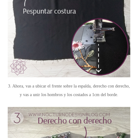
3. Ahora, vas a ubicar el frente sobre la espalda, derecho con derecho,
y vas a unir los hombros y los costados a 1cm del borde.