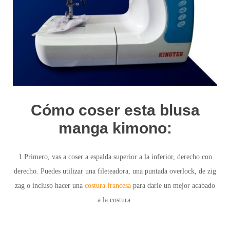
Cómo coser esta blusa
manga kimono:
1.Primero, vas a coser a espalda superior a la inferior, derecho con
derecho. Puedes utilizar una fileteadora, una puntada overlock, de zig
zag o incluso hacer una
costura francesa
para darle un mejor acabado
a la costura.