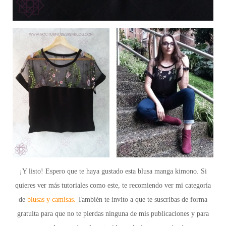
¡Y listo! Espero que te haya gustado esta blusa manga kimono. Si
quieres ver más tutoriales como este, te recomiendo ver mi categoría
de
blusas y camisas.
También te invito a que te
suscribas de forma
gratuita
para que no te pierdas ninguna de mis publicaciones y para