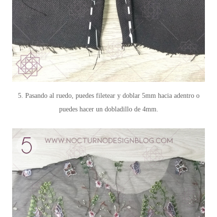
5. Pasando al ruedo, puedes filetear y doblar 5mm hacia adentro o
puedes hacer un dobladillo de 4mm.