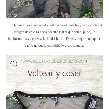
10. Después, vas a voltear el cuello hacia el derecho y vas a doblar el
margen de costura hacia adentro (igual que con el puño). Y
finalmente, vas a coser a 1/16″ del borde. Es muy importante que el
cuello no quede embolillado y con arrugas.