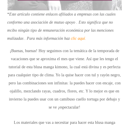
*
Este artículo contiene enlaces afiliados a empresas con las cuales
conformo una asociación de mutuo apoyo . Esto significa que no
recibo ningún tipo de remuneración económica por las menciones
realizadas . Para más información haz
clic aquí.
¡Buenas, buenas! Hoy seguimos con la temática de la temporada de
vacaciones que se aproxima el mes que viene. Así que les tengo el
tutorial de esta blusa manga kimono, la cual está divina y es perfecta
para cualquier tipo de clima. Yo la quise hacer con tul y rayón negro,
pero las combinaciones son infinitas: la puedes hacer con encaje, con
ojalillo, mezclando rayas, cuadros, flores, etc. Y lo mejor es que en
invierno la puedes usar con un camibuso cuello tortuga por debajo y
se ve ¡espectacular!
Los materiales que vas a necesitar para hacer esta blusa manga