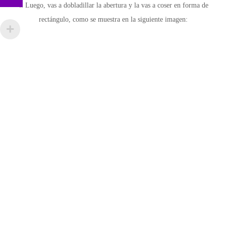
4. Luego, vas a dobladillar la abertura y la vas a coser en forma de
rectángulo, como se muestra en la siguiente imagen: