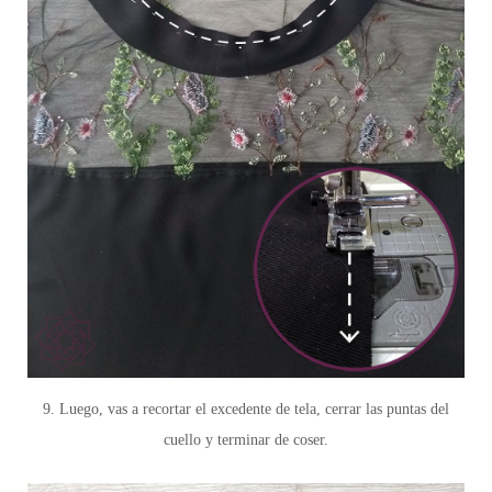
9. Luego, vas a recortar el excedente de tela, cerrar las puntas del
cuello y terminar de coser.