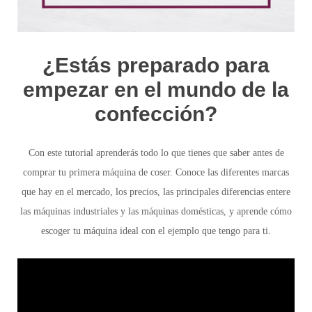
¿Estás preparado para
empezar en el mundo de la
confección?
Con este tutorial aprenderás todo lo que tienes que saber antes de
comprar tu primera máquina de coser. Conoce las diferentes marcas
que hay en el mercado, los precios, las principales diferencias entere
las máquinas industriales y las máquinas domésticas, y aprende cómo
escoger tu máquina ideal con el ejemplo que tengo para ti.