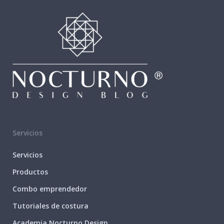
Servicios
Servicios
Productos
Combo emprendedor
Tutoriales de costura
Academia Nocturno Design