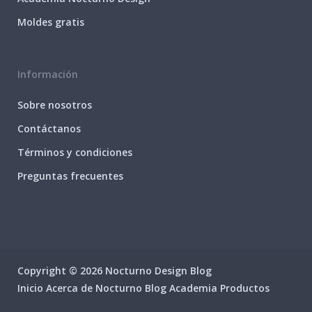
Moldes gratis
Información
Sobre nosotros
Contáctanos
Términos y condiciones
Preguntas frecuentes
Copyright © 2026 Nocturno Design Blog
Inicio
Acerca de Nocturno
Blog
Academia
Productos