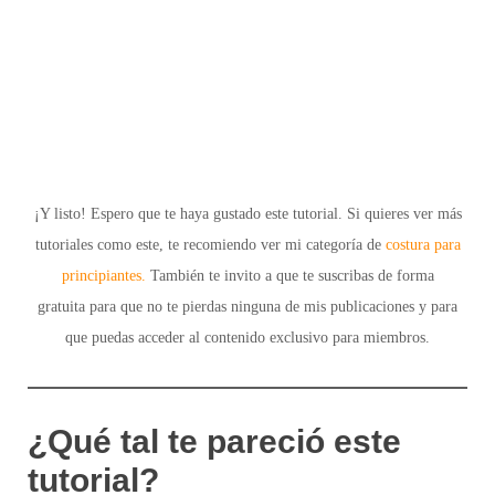
¡Y listo! Espero que te haya gustado este tutorial. Si quieres ver más
tutoriales como este, te recomiendo ver mi categoría de
costura para
principiantes.
También te invito a que te
suscribas de forma
gratuita
para que no te pierdas ninguna de mis publicaciones y para
que puedas acceder al
contenido exclusivo
para miembros.
¿Qué tal te pareció este
tutorial?