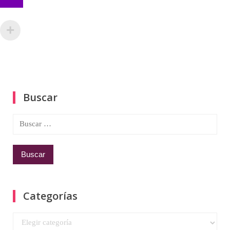
Buscar
Buscar:
Categorías
Categorías