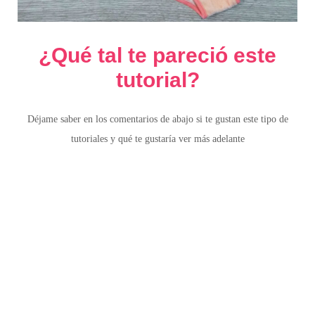
¿Qué tal te pareció este
tutorial?
Déjame saber en los comentarios de abajo si te gustan este tipo de
tutoriales y qué te gustaría ver más adelante