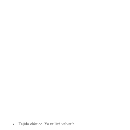
Tejido elástico: Yo utilicé velvetín.