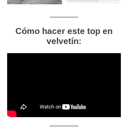
Cómo hacer este top en
velvetín: