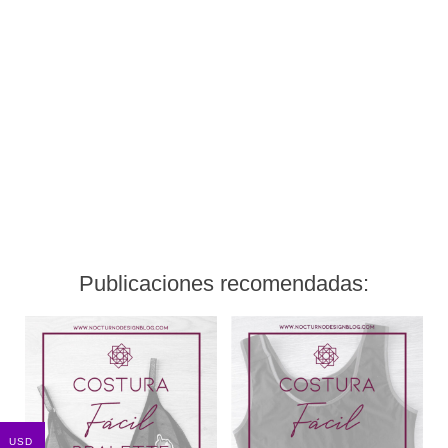
Publicaciones recomendadas:
USD