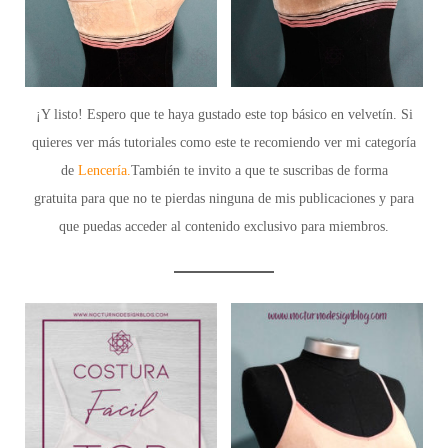
¡Y listo! Espero que te haya gustado este top básico en velvetín. Si
quieres ver más tutoriales como este te recomiendo ver mi categoría
de
Lencería.
También te invito a que te
suscribas de forma
gratuita
para que no te pierdas ninguna de mis publicaciones y para
que puedas acceder al
contenido exclusivo para miembros.