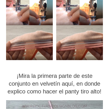
¡Mira la primera parte de este
conjunto en velvetín
aquí
, en donde
explico como hacer el panty tiro alto!