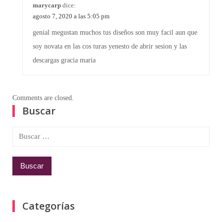
marycarp
dice:
agosto 7, 2020 a las 5:05 pm
genial megustan muchos tus diseños son muy facil aun que
soy novata en las cos turas yenesto de abrir sesion y las
descargas gracia maria
Comments are closed.
Buscar
Buscar:
Categorías