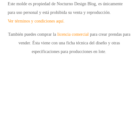
Este molde es propiedad de Nocturno Design Blog, es únicamente
para uso personal y está prohibida su venta y reproducción.
Ver términos y condiciones aquí.
También puedes comprar la
licencia comercial
para crear prendas para
vender. Ésta viene con una ficha técnica del diseño y otras
especificaciones para producciones en lote.