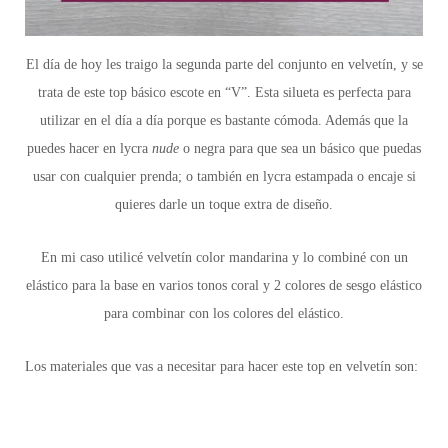
El día de hoy les traigo la segunda parte del conjunto en velvetín, y se
trata de este top básico escote en “V”. Esta silueta es perfecta para
utilizar en el día a día porque es bastante cómoda. Además que la
puedes hacer en lycra
nude
o negra para que sea un básico que puedas
usar con cualquier prenda; o también en lycra estampada o encaje si
quieres darle un toque extra de diseño.
En mi caso utilicé velvetín color mandarina y lo combiné con un
elástico para la base en varios tonos coral y 2 colores de sesgo elástico
para combinar con los colores del elástico.
Los materiales que vas a necesitar para hacer este top en velvetín son: