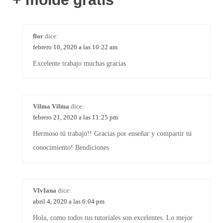
flor
dice:
febrero 10, 2020 a las 10:22 am
Excelente trabajo muchas gracias
Vilma Vilma
dice:
febrero 21, 2020 a las 11:25 pm
Hermoso tú trabajo!! Gracias por enseñar y compartir tú
conocimiento! Bendiciones
VIvIana
dice:
abril 4, 2020 a las 6:04 pm
Hola, como todos tus tutoriales son excelentes. Lo mejor