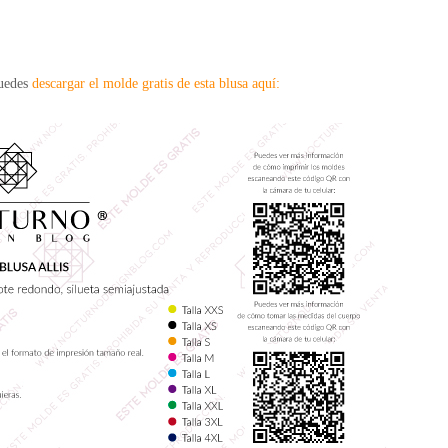
puedes
descargar el molde gratis de esta blusa aquí: