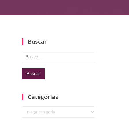
Buscar
Buscar:
Categorías
Categorías