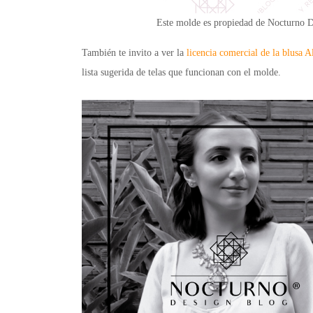
Este molde es propiedad de Nocturno 
También te invito a ver la
licencia comercial de la blusa Al
lista sugerida de telas que funcionan con el molde.