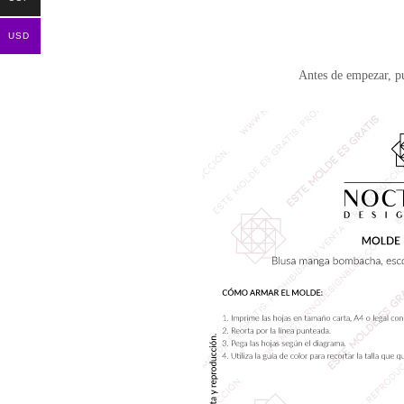
USD
Antes de empezar, 