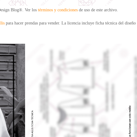
Design Blog®. Ver los
términos y condiciones
de uso de este archivo.
lis
para hacer prendas para vender. La licencia incluye ficha técnica del diseño