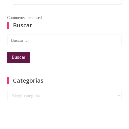
Comments are closed.
Buscar
Buscar:
Categorías
Categorías