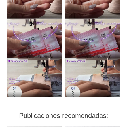
Publicaciones recomendadas: