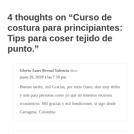
4 thoughts on “
Curso de
costura para principiantes:
Tips para coser tejido de
punto.
”
Gloria Janet Bernal Valencia
dice:
junio 26, 2020 a las 7:16 pm
Buenas tardes, mil Gracias, por estás clases, don muy útiles
y más para personas como yo que no tenemos recursos
económicos. Mil gracias y mil bendiciones, te sigo desde
Cartagena, Colombia