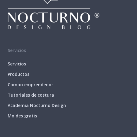
Servicios
Servicios
Productos
Combo emprendedor
Tutoriales de costura
Academia Nocturno Design
Moldes gratis