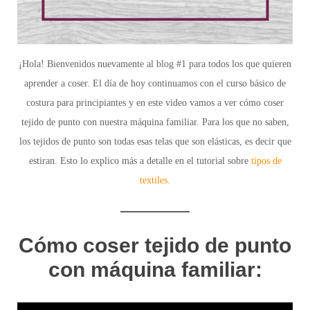
¡Hola! Bienvenidos nuevamente al blog #1 para todos los que quieren
aprender a coser. El día de hoy continuamos con el curso básico de
costura para principiantes y en este video vamos a ver cómo coser
tejido de punto con nuestra máquina familiar. Para los que no saben,
los tejidos de punto son todas esas telas que son elásticas, es decir que
estiran. Esto lo explico más a detalle en el tutorial sobre
tipos de
textiles.
Cómo coser tejido de punto
con máquina familiar: