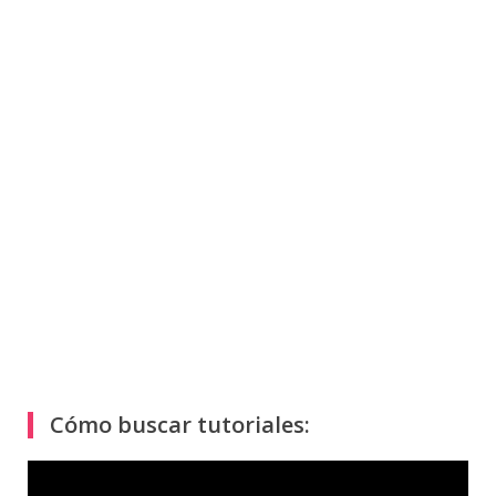
Cómo buscar tutoriales:
Reproductor