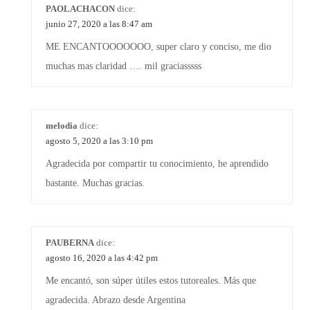
PAOLACHACON
dice:
junio 27, 2020 a las 8:47 am
ME ENCANTOOOOOOO, super claro y conciso, me dio
muchas mas claridad …. mil graciasssss
melodia
dice:
agosto 5, 2020 a las 3:10 pm
Agradecida por compartir tu conocimiento, he aprendido
bastante. Muchas gracias.
PAUBERNA
dice:
agosto 16, 2020 a las 4:42 pm
Me encantó, son súper útiles estos tutoreales. Más que
agradecida. Abrazo desde Argentina