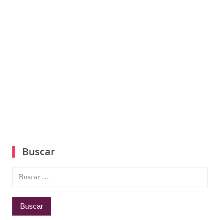
Buscar
Buscar: