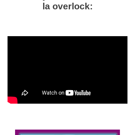
la overlock: