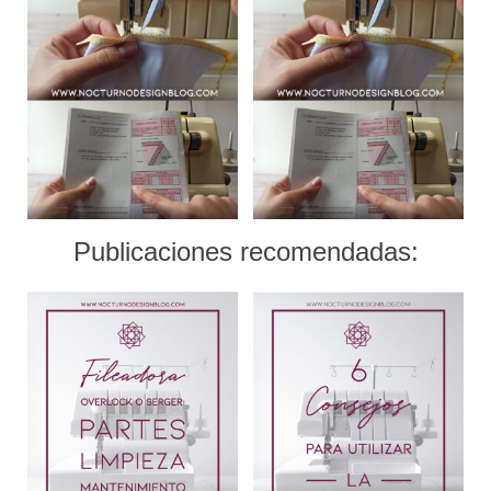
Publicaciones recomendadas: