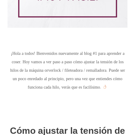
¡Hola a todos! Bienvenidos nuevamente al blog #1 para aprender a
coser. Hoy vamos a ver paso a paso cómo ajustar la tensión de los
hilos de la máquina orverlock / fileteadora / remalladora. Puede ser
un poco enredado al principio, pero una vez que entiendes cómo
funciona cada hilo, verás que es facilísimo.
Cómo ajustar la tensión de