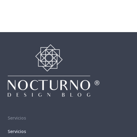
Servicios
Servicios