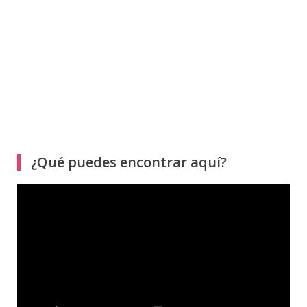
¿Qué puedes encontrar aquí?
Reproductor
de
vídeo