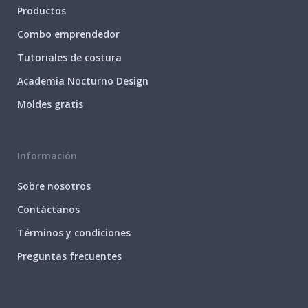
Productos
Combo emprendedor
Tutoriales de costura
Academia Nocturno Design
Moldes gratis
Información
Sobre nosotros
Contáctanos
Términos y condiciones
Preguntas frecuentes