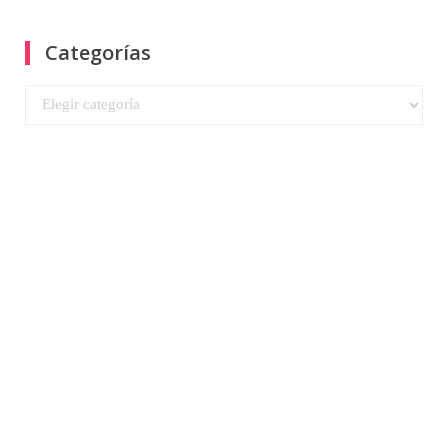
Categorías
Categorías