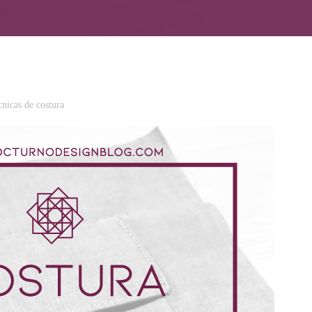
nicas de costura