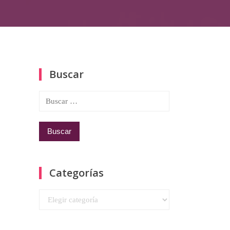
Buscar
Buscar:
Categorías
Categorías