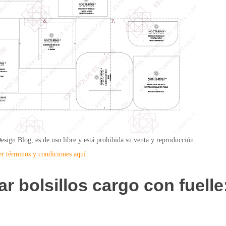
sign Blog, es de uso libre y está prohibida su venta y reproducción.
er términos y condiciones aquí.
 bolsillos cargo con fuelle