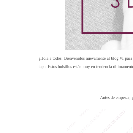
¡Hola a todos! Bienvenidos nuevamente al blog #1 para a
tapa. Estos bolsillos están muy en tendencia últimamente,
Antes de empezar,