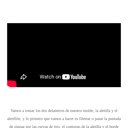
Vamos a tomar los dos delanteros de nuestro molde, la aletilla y el
aletillón, y lo primero que vamos a hacer es filetear o pasar la puntada
de zigzag por las curvas de tiro, el contorno de la aletilla y el borde