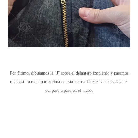
Por último, dibujamos la “J” sobre el delantero izquierdo y pasamos
una costura recta por encima de esta marca. Puedes ver más detalles
del paso a paso en el video.