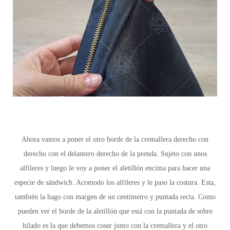
Ahora vamos a poner el otro borde de la cremallera derecho con
derecho con el delantero derecho de la prenda. Sujeto con unos
alfileres y luego le voy a poner el aletillón encima para hacer una
especie de sándwich. Acomodo los alfileres y le paso la costura. Esta,
también la hago con margen de un centímetro y puntada recta. Como
pueden ver el borde de la aletillón que está con la puntada de sobre
hilado es la que debemos coser junto con la cremallera y el otro