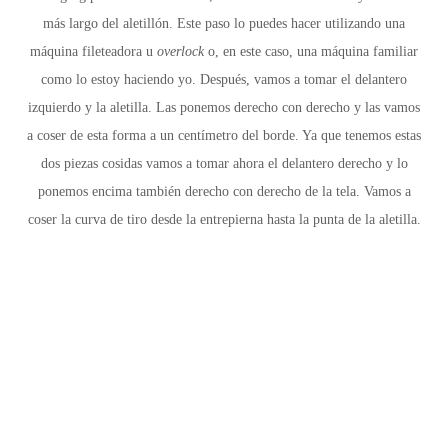
más largo del aletillón. Este paso lo puedes hacer utilizando una
máquina fileteadora u
overlock
o, en este caso, una máquina familiar
como lo estoy haciendo yo. Después, vamos a tomar el delantero
izquierdo y la aletilla. Las ponemos derecho con derecho y las vamos
a coser de esta forma a un centímetro del borde. Ya que tenemos estas
dos piezas cosidas vamos a tomar ahora el delantero derecho y lo
ponemos encima también derecho con derecho de la tela. Vamos a
coser la curva de tiro desde la entrepierna hasta la punta de la aletilla.