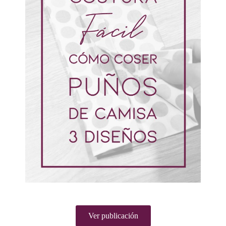
Ver publicación