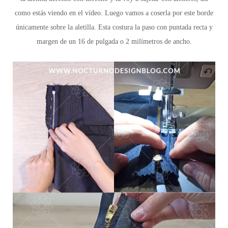
como estás viendo en el vídeo. Luego vamos a coserla por este borde
únicamente sobre la aletilla. Esta costura la paso con puntada recta y
margen de un 16 de pulgada o 2 milímetros de ancho.