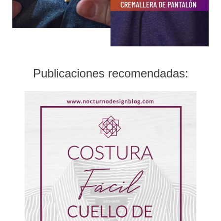
Publicaciones recomendadas: