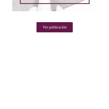
Ver publicación