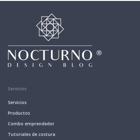
Servicios
Servicios
Productos
Combo emprendedor
Tutoriales de costura