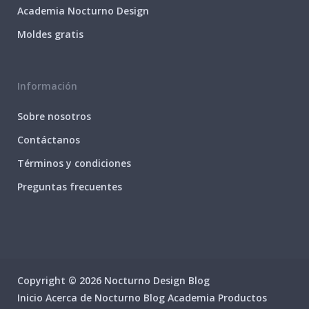
Academia Nocturno Design
Moldes gratis
Información
Sobre nosotros
Contáctanos
Términos y condiciones
Preguntas frecuentes
Copyright © 2026 Nocturno Design Blog
Inicio
Acerca de Nocturno
Blog
Academia
Productos