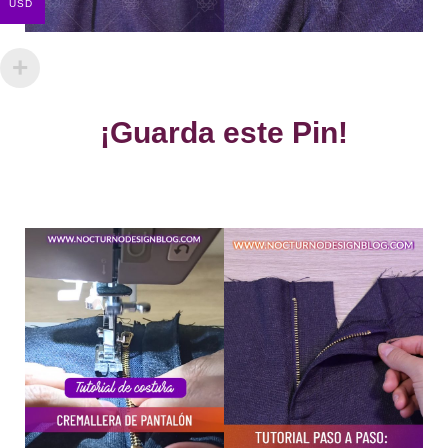
USD
¡Guarda este Pin!