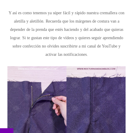
Y así es como tenemos ya súper fácil y rápido nuestra cremallera con
aletilla y aletillón. Recuerda que los márgenes de costura van a
depender de la prenda que estés haciendo y del acabado que quieras
lograr. Si te gustan este tipo de vídeos y quieres seguir aprendiendo
sobre confección no olvides suscribirte a mi canal de YouTube y
activar las notificaciones.