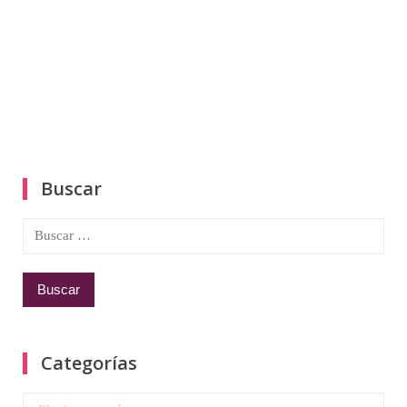
Buscar
Buscar:
Categorías
Categorías