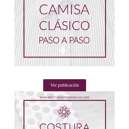
Ver publicación