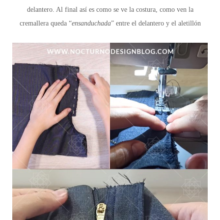
delantero. Al final así es como se ve la costura, como ven la
cremallera queda “
ensanduchada
” entre el delantero y el aletillón