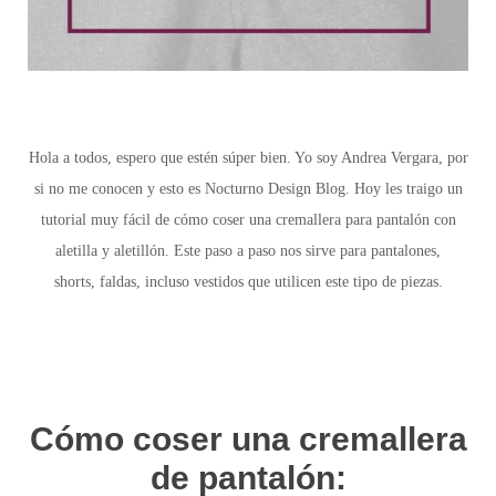
Hola a todos, espero que estén súper bien. Yo soy Andrea Vergara, por
si no me conocen y esto es Nocturno Design Blog. Hoy les traigo un
tutorial muy fácil de cómo coser una cremallera para pantalón con
aletilla y aletillón. Este paso a paso nos sirve para pantalones,
shorts, faldas, incluso vestidos que utilicen este tipo de piezas.
Cómo coser una cremallera
de pantalón: