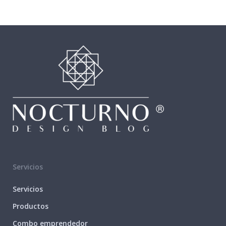
Servicios
Servicios
Productos
Combo emprendedor