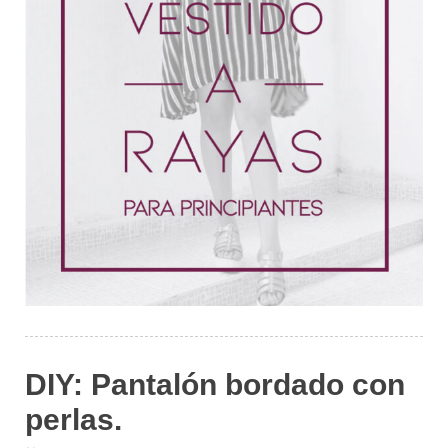
DIY: Pantalón bordado con
perlas.