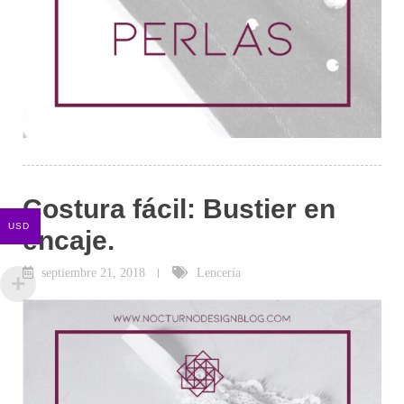
Costura fácil: Bustier en
USD
encaje.
septiembre 21, 2018
Lencería