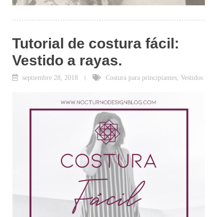
Tutorial de costura fácil:
Vestido a rayas.
septiembre 28, 2018
Costura para principiantes
,
Vestidos