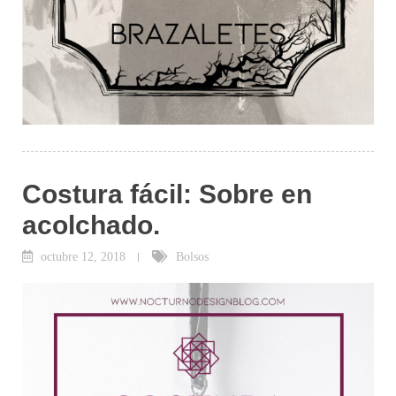
Costura fácil: Sobre en
acolchado.
octubre 12, 2018
Bolsos