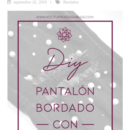
septiembre 26, 2018
Bordados