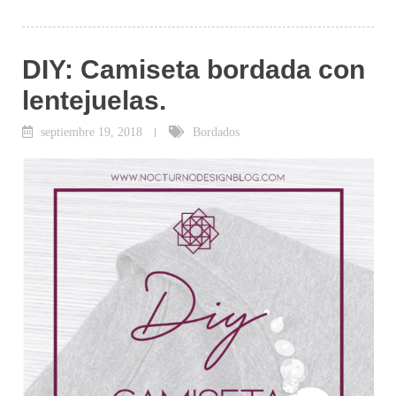
DIY: Camiseta bordada con
lentejuelas.
septiembre 19, 2018
Bordados