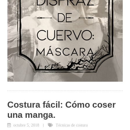
Costura fácil: Cómo coser
una manga.
octubre 5, 2018
Técnicas de costura