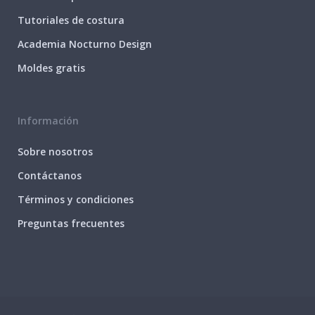
Tutoriales de costura
Academia Nocturno Design
Moldes gratis
Información
Sobre nosotros
Contáctanos
Términos y condiciones
Preguntas frecuentes