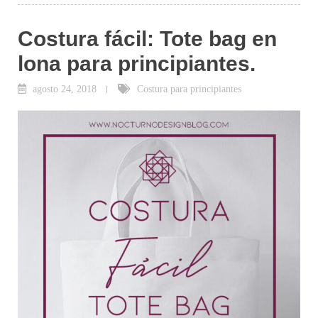
Costura fácil: Tote bag en
lona para principiantes.
agosto 24, 2018
Costura para principiantes