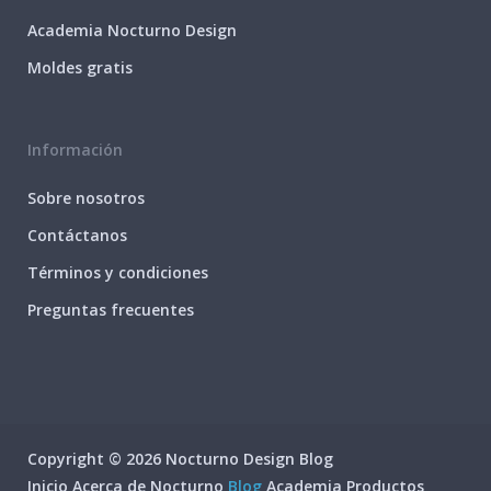
Academia Nocturno Design
Moldes gratis
Información
Sobre nosotros
Contáctanos
Términos y condiciones
Preguntas frecuentes
Copyright © 2026 Nocturno Design Blog
Inicio
Acerca de Nocturno
Blog
Academia
Productos