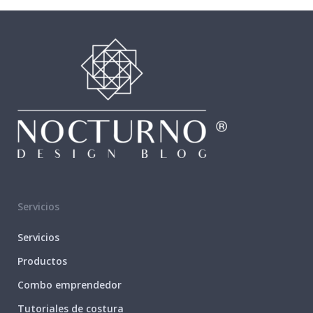
Servicios
Servicios
Productos
Combo emprendedor
Tutoriales de costura