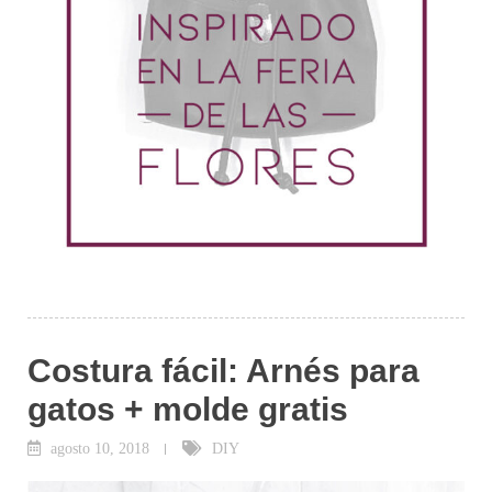
Costura fácil: Arnés para
gatos + molde gratis
agosto 10, 2018
DIY