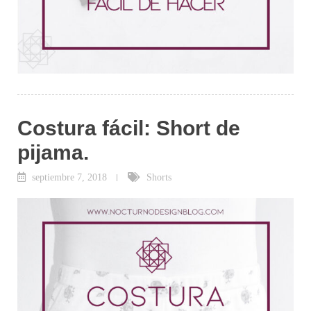
Costura fácil: Short de
pijama.
septiembre 7, 2018
Shorts