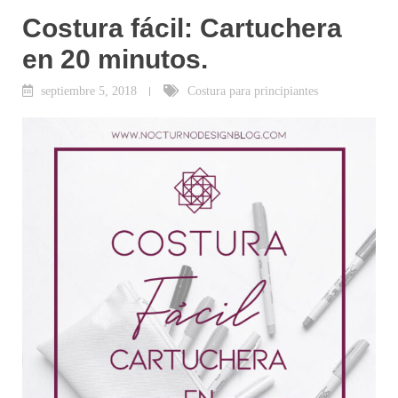
Costura fácil: Cartuchera
en 20 minutos.
septiembre 5, 2018
Costura para principiantes