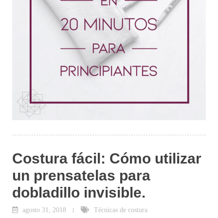
Costura fácil: Cómo utilizar
un prensatelas para
dobladillo invisible.
agosto 31, 2018
Técnicas de costura