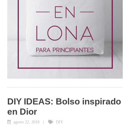
DIY IDEAS: Bolso inspirado
en Dior
agosto 22, 2018
DIY