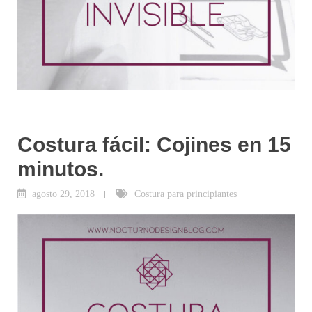
Costura fácil: Cojines en 15
minutos.
agosto 29, 2018
Costura para principiantes