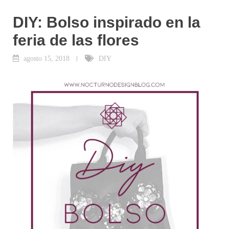
DIY: Bolso inspirado en la
feria de las flores
agosto 15, 2018
DIY