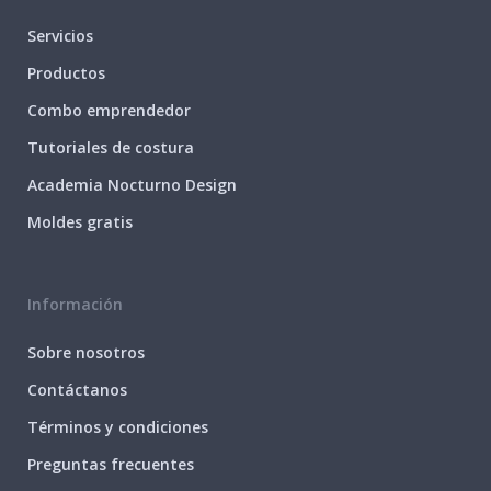
Servicios
Productos
Combo emprendedor
Tutoriales de costura
Academia Nocturno Design
Moldes gratis
Información
Sobre nosotros
Contáctanos
Términos y condiciones
Preguntas frecuentes