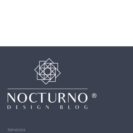
Servicios