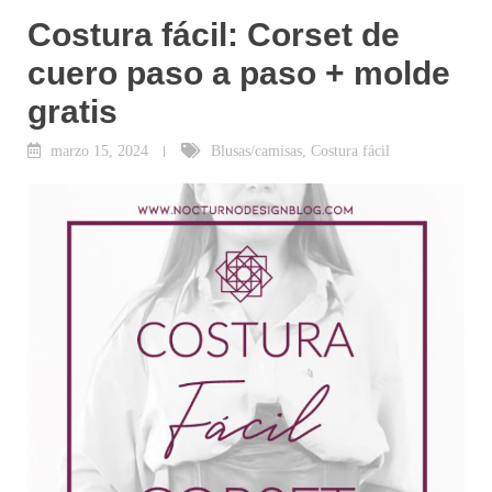
Costura fácil: Corset de
cuero paso a paso + molde
gratis
marzo 15, 2024
Blusas/camisas
,
Costura fácil