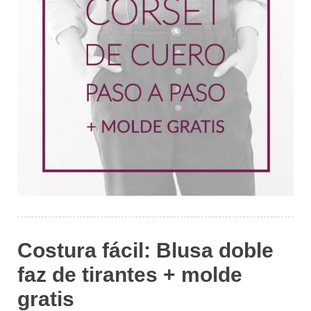
Costura fácil: Blusa doble
faz de tirantes + molde
gratis