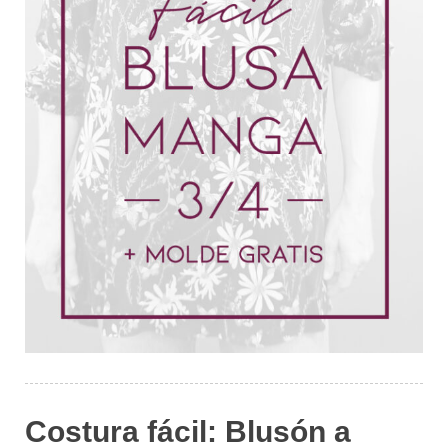
Costura fácil: Blusón a