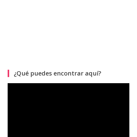
¿Qué puedes encontrar aquí?
Reproductor
de
vídeo