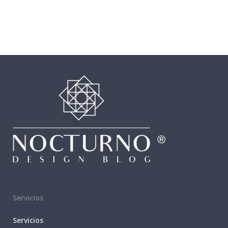
Servicios
Servicios