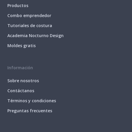
Productos
Combo emprendedor
Tutoriales de costura
Academia Nocturno Design
Moldes gratis
Información
Sobre nosotros
Contáctanos
Términos y condiciones
Preguntas frecuentes