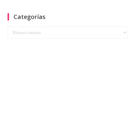
Categorías
Categorías