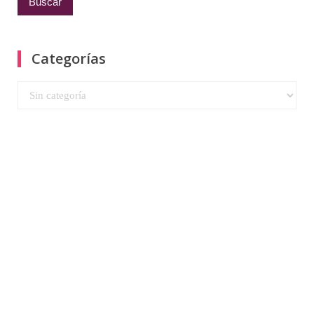
Categorías
Categorías