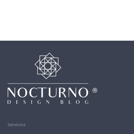
Servicios