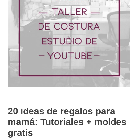
20 ideas de regalos para
mamá: Tutoriales + moldes
gratis