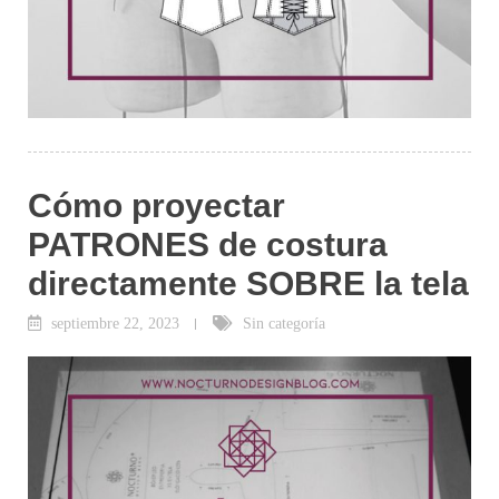
Cómo proyectar
PATRONES de costura
directamente SOBRE la tela
septiembre 22, 2023
Sin categoría