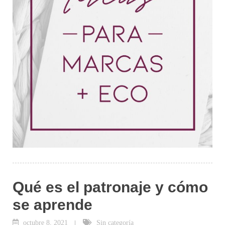
Qué es el patronaje y cómo
se aprende
octubre 8, 2021
Sin categoría