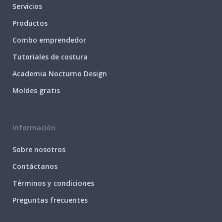
Servicios
Productos
Combo emprendedor
Tutoriales de costura
Academia Nocturno Design
Moldes gratis
Información
Sobre nosotros
Contáctanos
Términos y condiciones
Preguntas frecuentes