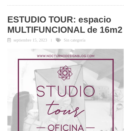
ESTUDIO TOUR: espacio
MULTIFUNCIONAL de 16m2
septiembre 15, 2023
Sin categoría