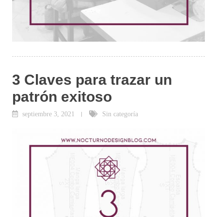
3 Claves para trazar un
patrón exitoso
septiembre 3, 2021
Sin categoría