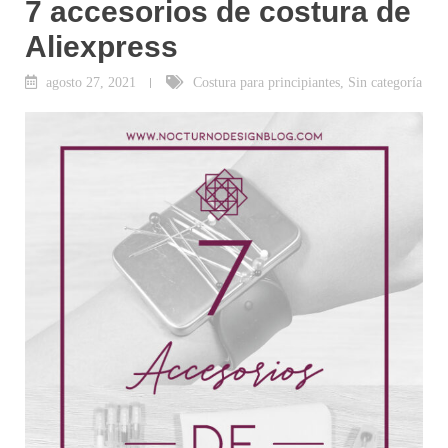
7 accesorios de costura de
Aliexpress
agosto 27, 2021
Costura para principiantes
,
Sin categoría