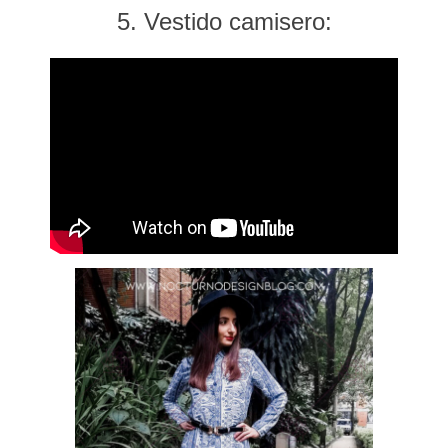
5. Vestido camisero: