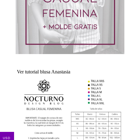
Ver tutorial blusa Anastasia
USD