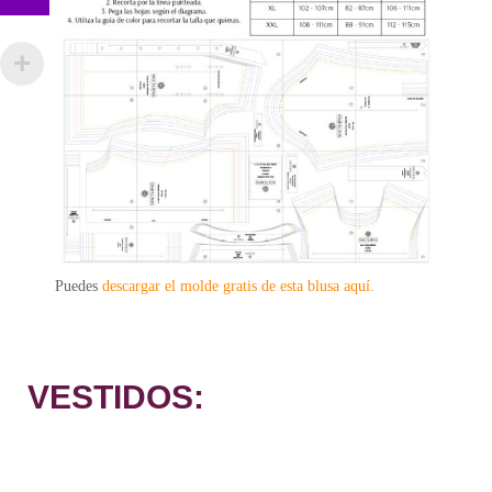
Puedes
descargar el molde gratis de esta blusa aquí.
VESTIDOS: