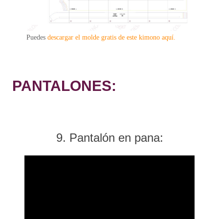
Puedes
descargar el molde gratis de este kimono aquí.
PANTALONES:
9. Pantalón en pana: