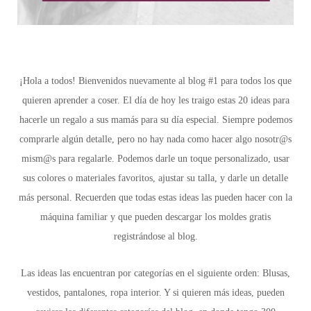
¡Hola a todos! Bienvenidos nuevamente al blog #1 para todos los que
quieren aprender a coser. El día de hoy les traigo estas 20 ideas para
hacerle un regalo a sus mamás para su día especial. Siempre podemos
comprarle algún detalle, pero no hay nada como hacer algo nosotr@s
mism@s para regalarle. Podemos darle un toque personalizado, usar
sus colores o materiales favoritos, ajustar su talla, y darle un detalle
más personal. Recuerden que todas estas ideas las pueden hacer con la
máquina familiar y que pueden descargar los moldes gratis
registrándose al blog.
Las ideas las encuentran por categorías en el siguiente orden: Blusas,
vestidos, pantalones, ropa interior. Y si quieren más ideas, pueden