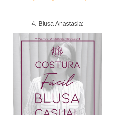
4. Blusa Anastasia: