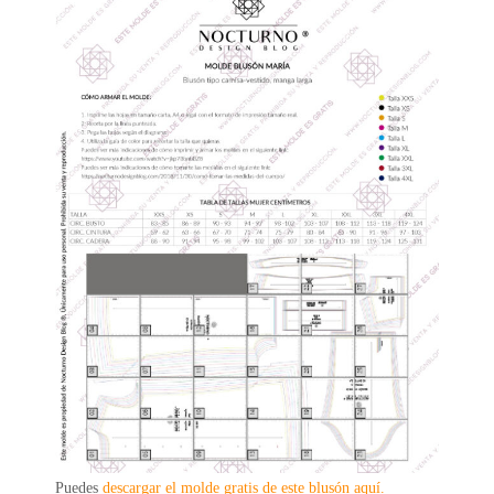
Puedes
descargar el molde gratis de este blusón aquí.