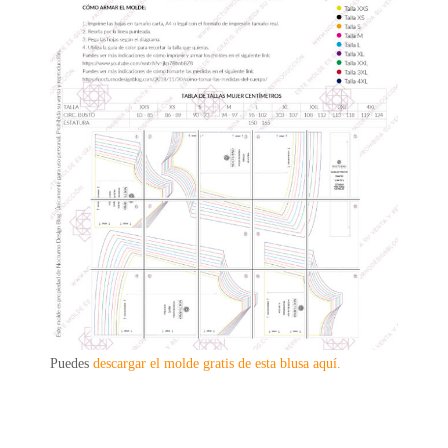
Puedes
descargar el molde gratis de esta blusa aquí.