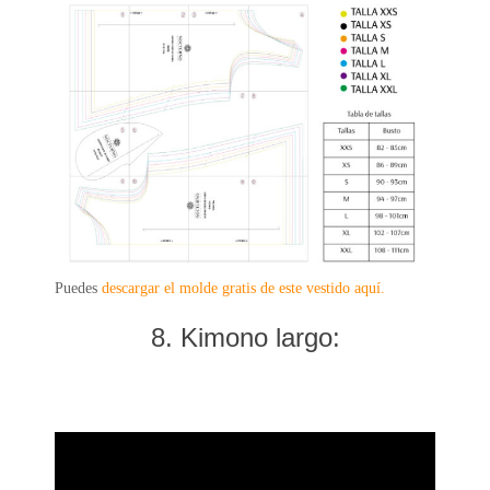
Puedes
descargar el molde gratis de este vestido aquí.
8. Kimono largo: