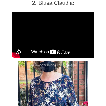
2. Blusa Claudia: