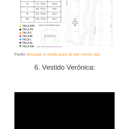
Puedes
descargar el molde gratis de este vestido aquí.
6. Vestido Verónica: