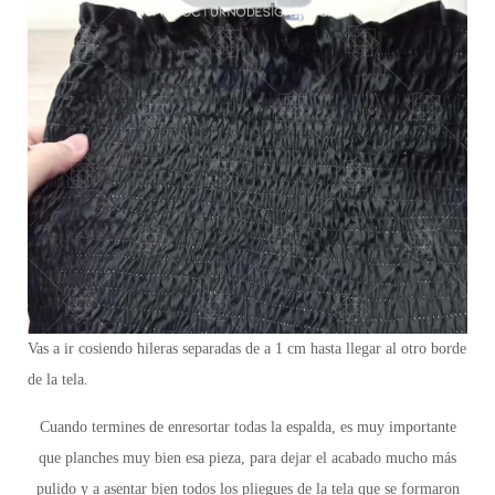
Vas a ir cosiendo hileras separadas de a 1 cm hasta llegar al otro borde
de la tela.
Cuando termines de enresortar todas la espalda, es muy importante
que planches muy bien esa pieza, para dejar el acabado mucho más
pulido y a asentar bien todos los pliegues de la tela que se formaron