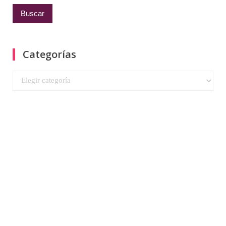
Categorías
Categorías