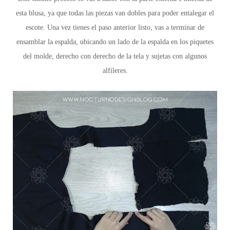
esta blusa, ya que todas las piezas van dobles para poder entalegar el
escote. Una vez tienes el paso anterior listo, vas a terminar de
ensamblar la espalda, ubicando un lado de la espalda en los piquetes
del molde, derecho con derecho de la tela y sujetas con algunos
alfileres.