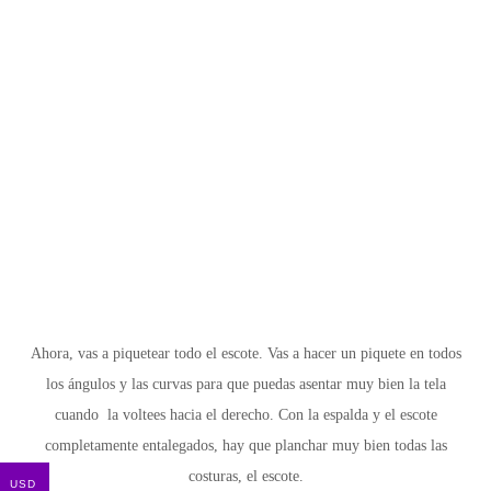
Ahora, vas a piquetear todo el escote. Vas a hacer un piquete en todos
los ángulos y las curvas para que puedas asentar muy bien la tela
cuando la voltees hacia el derecho. Con la espalda y el escote
completamente entalegados, hay que planchar muy bien todas las
costuras, el escote.
USD