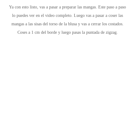
Ya con esto listo, vas a pasar a preparar las mangas.
Este paso a paso
lo puedes ver en el video completo. Luego vas a pasar a coser las
mangas a las sisas del torso de la blusa y vas a cerrar los costados.
Coses a 1 cm del borde y luego pasas la puntada de zigzag.