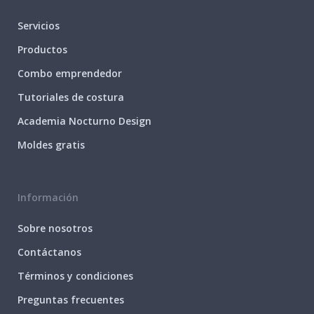
Servicios
Productos
Combo emprendedor
Tutoriales de costura
Academia Nocturno Design
Moldes gratis
Información
Sobre nosotros
Contáctanos
Términos y condiciones
Preguntas frecuentes