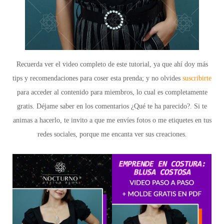
Recuerda ver el video completo de este tutorial, ya que ahí doy más
tips y recomendaciones para coser esta prenda; y no olvides
suscribirte
para acceder al contenido para miembros, lo cual es completamente
gratis. Déjame saber en los comentarios ¿Qué te ha parecido?. Si te
animas a hacerlo, te invito a que me envíes fotos o me etiquetes en tus
redes sociales, porque me encanta ver sus creaciones.