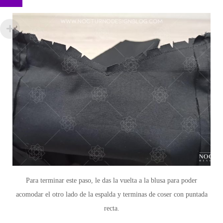
Para terminar este paso, le das la vuelta a la blusa para poder
acomodar el otro lado de la espalda y terminas de coser con puntada
recta.