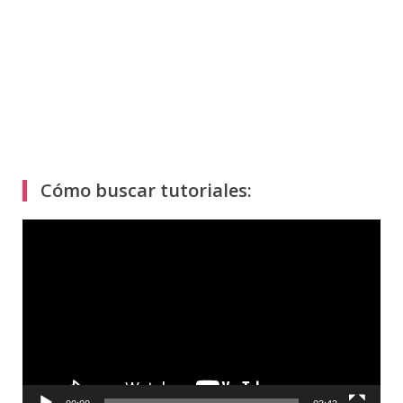
Cómo buscar tutoriales:
Reproductor
de
vídeo