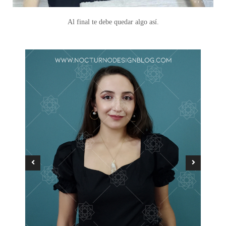
Al final te debe quedar algo así.