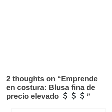
2 thoughts on “
Emprende
en costura: Blusa fina de
precio elevado
”