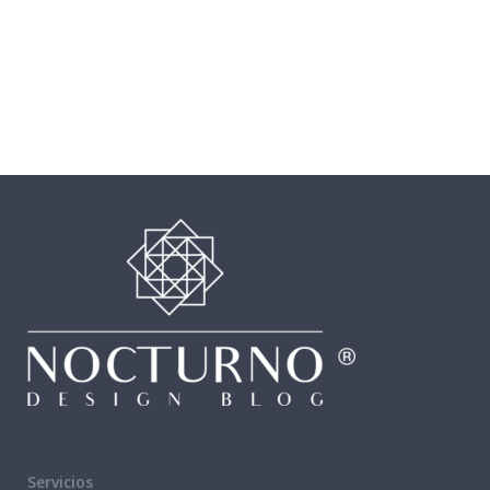
Servicios