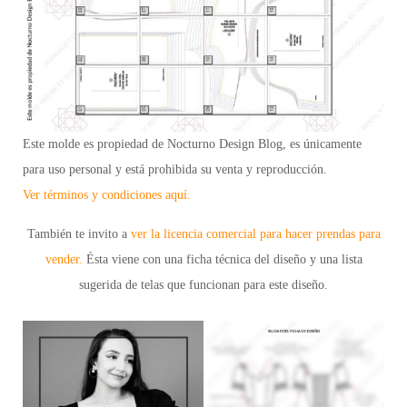
Este molde es propiedad de Nocturno Design Blog, es únicamente
para uso personal y está prohibida su venta y reproducción.
Ver términos y condiciones aquí.
También te invito a
ver la licencia comercial para hacer prendas para
vender.
Ésta viene con una ficha técnica del diseño y una lista
sugerida de telas que funcionan para este diseño.