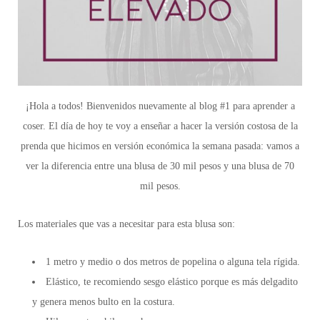
¡Hola a todos! Bienvenidos nuevamente al blog #1 para aprender a
coser. El día de hoy te voy a enseñar a hacer la versión costosa de la
prenda que hicimos en versión económica la semana pasada: vamos a
ver la diferencia entre una blusa de 30 mil pesos y una blusa de 70
mil pesos.
Los materiales que vas a necesitar para esta blusa son:
1 metro y medio o dos metros de popelina o alguna tela rígida.
Elástico, te recomiendo sesgo elástico porque es más delgadito
y genera menos bulto en la costura.