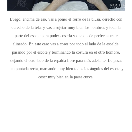
Luego, encima de eso, vas a poner el forro de la blusa, derecho con
derecho de la tela, y vas a sujetar muy bien los hombros y toda la
parte del escote para poder coserla y que quede perfectamente
alineado. En este caso vas a coser por todo el lado de la espalda,
pasando por el escote y terminando la costura en el otro hombro,
dejando el otro lado de la espalda libre para más adelante. Le pasas
una puntada recta, marcando muy bien todos los ángulos del escote y
coser muy bien en la parte curva.