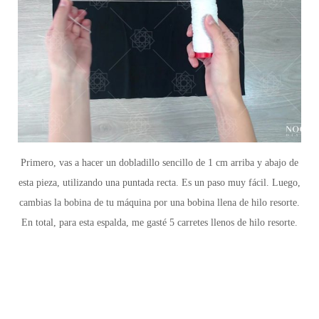
Primero, vas a hacer un dobladillo sencillo de 1 cm arriba y abajo de
esta pieza, utilizando una puntada recta. Es un paso muy fácil. Luego,
cambias la bobina de tu máquina por una bobina llena de hilo resorte.
En total, para esta espalda, me gasté 5 carretes llenos de hilo resorte.