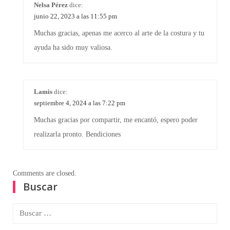
Nelsa Pérez
dice:
junio 22, 2023 a las 11:55 pm
Muchas gracias, apenas me acerco al arte de la costura y tu
ayuda ha sido muy valiosa.
Lamis
dice:
septiembre 4, 2024 a las 7:22 pm
Muchas gracias por compartir, me encantó, espero poder
realizarla pronto. Bendiciones
Comments are closed.
Buscar
Buscar: