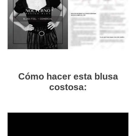
Cómo hacer esta blusa
costosa: