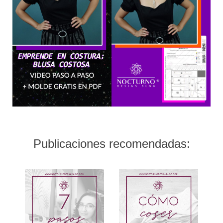
Publicaciones recomendadas: