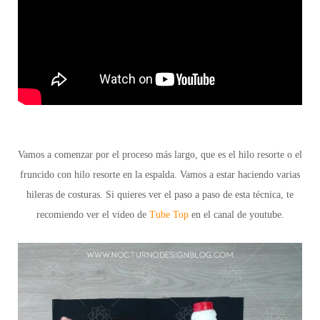
Vamos a comenzar por el proceso más largo, que es el hilo resorte o el
fruncido con hilo resorte en la espalda. Vamos a estar haciendo varias
hileras de costuras. Si quieres ver el paso a paso de esta técnica, te
recomiendo ver el video de
Tube Top
en el canal de youtube.