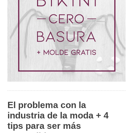
El problema con la
industria de la moda + 4
tips para ser más