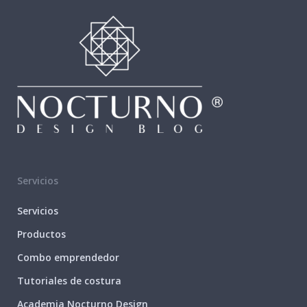
Servicios
Servicios
Productos
Combo emprendedor
Tutoriales de costura
Academia Nocturno Design