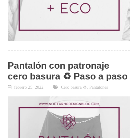
Pantalón con patronaje
cero basura ♻ Paso a paso
febrero 25, 2022
Cero basura ♻
,
Pantalones