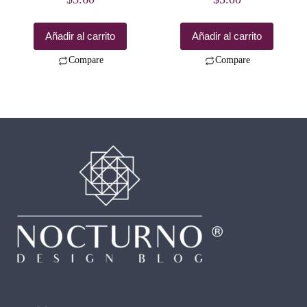
Añadir al carrito
Añadir al carrito
Compare
Compare