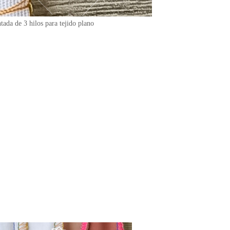
tada de 3 hilos para tejido plano