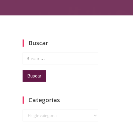
Buscar
Buscar:
Categorías
Categorías