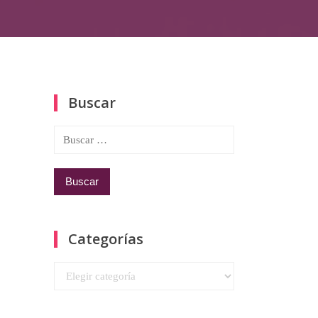
Buscar
Buscar:
Categorías
Categorías