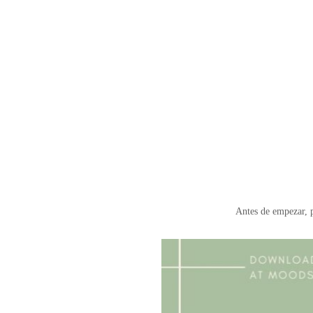
Antes de empezar,