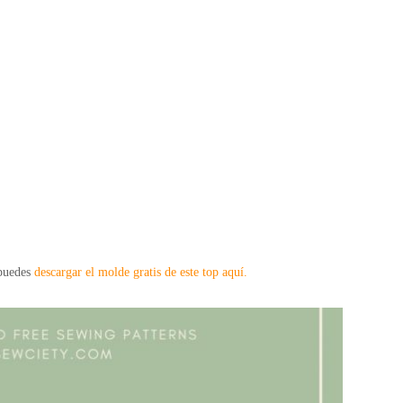
 puedes
descargar el molde gratis de este top aquí.