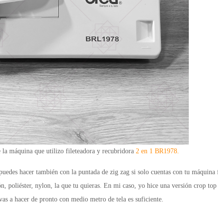
la máquina que utilizo fileteadora y recubridora
2 en 1 BR1978
.
puedes hacer también con la puntada de zig zag si solo cuentas con tu máquina f
n, poliéster, nylon, la que tu quieras. En mi caso, yo hice una versión crop top 
vas a hacer de pronto con medio metro de tela es suficiente.