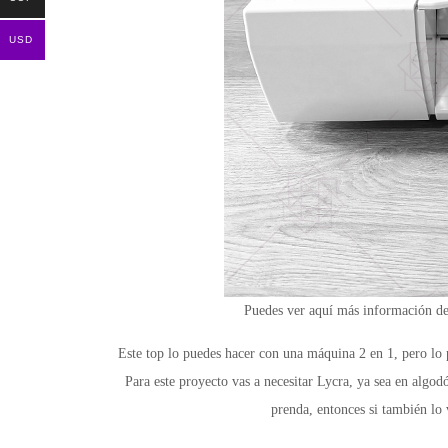
USD
Puedes ver aquí más información de 
Este top lo puedes hacer con una máquina 2 en 1, pero lo 
Para este proyecto vas a necesitar Lycra, ya sea en algodó
prenda, entonces si también lo 