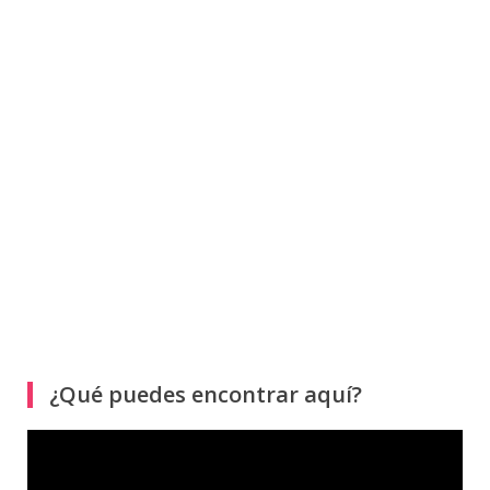
¿Qué puedes encontrar aquí?
Reproductor
de