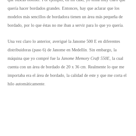
quería hacer bordados grandes. Entonces, hay que aclarar que los
modelos más sencillos de bordadora tienen un área más pequeña de
bordado, por lo que éstas no me iban a servir para lo que yo quería.
Una vez claro lo anterior,
averigué
la Janome 500 E
en diferentes
distribuidoras (paso 6)
de Janome en Medellín. Sin embargo, la
máquina que yo compré fue la
Janome Memory Craft 550E
, la cual
cuenta con un área de bordado de 20 x 36 cm. Realmente lo que me
importaba era el área de bordado, la calidad de este y que me corta el
hilo automáticamente.