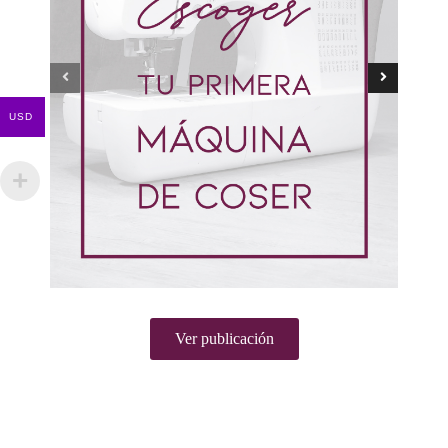
USD
Ver publicación