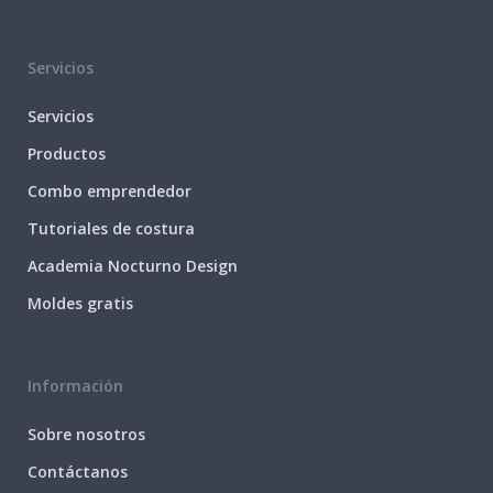
Servicios
Servicios
Productos
Combo emprendedor
Tutoriales de costura
Academia Nocturno Design
Moldes gratis
Información
Sobre nosotros
Contáctanos