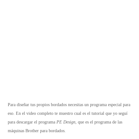
Para diseñar tus propios bordados necesitas un programa especial para
eso. En el video completo te muestro cual es el tutorial que yo seguí
para descargar el programa
PE Design
, que es el programa de las
máquinas Brother para bordados.