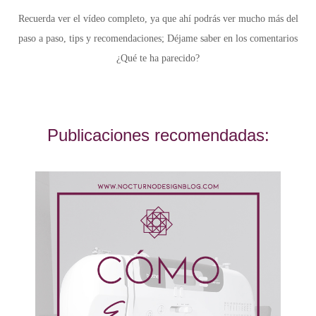
Recuerda ver el vídeo completo, ya que ahí podrás ver mucho más del
paso a paso, tips y recomendaciones; Déjame saber en los comentarios
¿Qué te ha parecido?
Publicaciones recomendadas: