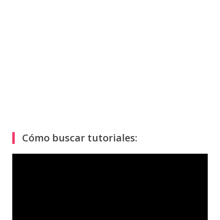
Cómo buscar tutoriales:
Reproductor
de
vídeo