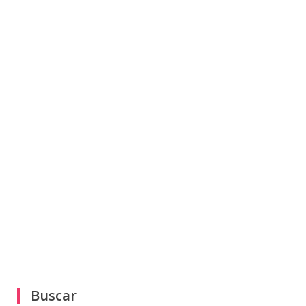
Buscar