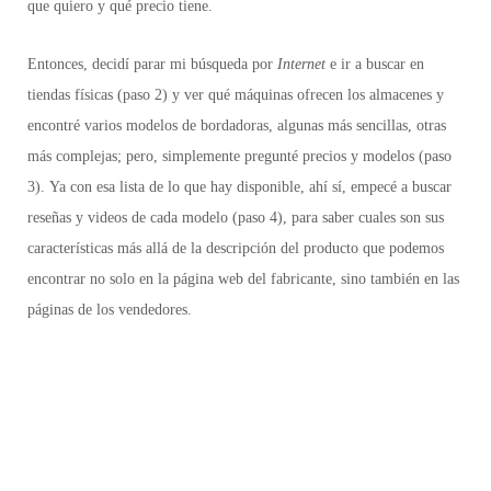
que quiero y qué precio tiene.
Entonces, decidí parar mi búsqueda por
Internet
e ir a
buscar en
tiendas físicas (paso 2)
y ver qué máquinas ofrecen los almacenes y
encontré varios modelos de bordadoras, algunas más sencillas, otras
más complejas; pero, simplemente
pregunté precios y modelos (paso
3).
Ya con esa lista de lo que hay disponible, ahí sí,
empecé a buscar
reseñas y videos de cada modelo (paso 4),
para saber cuales son sus
características más allá de la descripción del producto que podemos
encontrar no solo en la página web del fabricante, sino también en las
páginas de los vendedores.