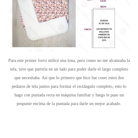
Para este primer forro utilicé una lona, pero como no me alcanzaba la
tela, tuve que partirla en un lado para poder darle el largo completo
que necesitaba. Así que
lo primero que hice fue
coser estos dos
pedazos de tela juntos para formar el rectángulo completo, esto lo
hago con puntada recta en máquina familiar y luego le paso un
pespunte encima de la puntada para darle un mejor acabado.