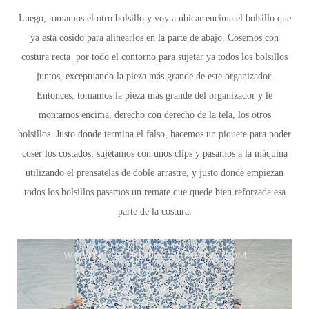
Luego,
tomamos el otro bolsillo y voy a ubicar encima el bolsillo que
ya está cosido para alinearlos en la parte de abajo. Cosemos con
costura recta por todo el contorno para sujetar ya todos los bolsillos
juntos, exceptuando la pieza más grande de este organizador.
Entonces
, tomamos la pieza más grande del organizador y le
montamos encima, derecho con derecho de la tela, los otros
bolsillos. Justo donde termina el falso, hacemos un piquete para poder
coser los costados; sujetamos con unos clips y pasamos a la máquina
utilizando el prensatelas de doble arrastre, y justo donde empiezan
todos los bolsillos pasamos un remate que quede bien reforzada esa
parte de la costura.