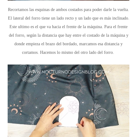
Recortamos las esquinas de ambos costados para poder darle la vuelta.
El lateral del forro tiene un lado recto y un lado que es más inclinado.
Este ultimo es el que va hacia el frente de la máquina.
Para el frente
del forro,
según la distancia que hay entre el costado de la máquina y
donde empieza el brazo del bordado, marcamos esa distancia y
cortamos. Hacemos lo mismo del otro lado del forro.