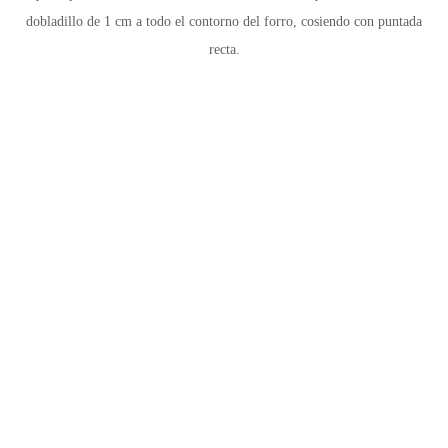
dobladillo de 1 cm a todo el contorno del forro, cosiendo con puntada
recta.