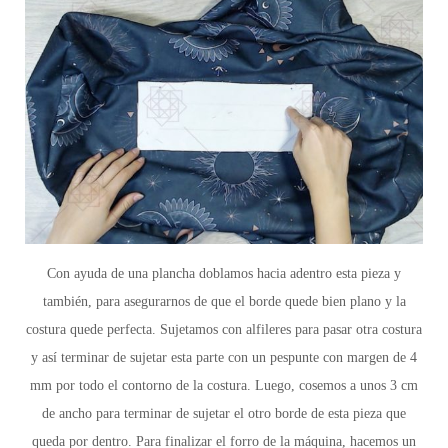
Con ayuda de una plancha
doblamos hacia adentro esta pieza y
también, para asegurarnos de que el borde quede bien plano y la
costura quede perfecta. Sujetamos con alfileres para pasar otra costura
y así terminar de sujetar esta parte con un pespunte con margen de 4
mm por todo el contorno de la costura. Luego, cosemos a unos 3 cm
de ancho para terminar de sujetar el otro borde de esta pieza que
queda por dentro. Para finalizar el forro de la máquina, hacemos un