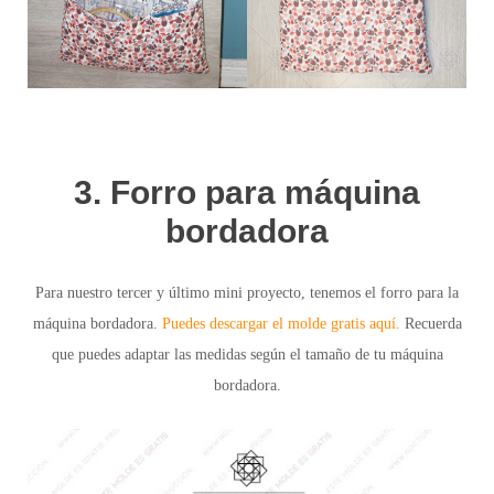
3. Forro para máquina
bordadora
Para nuestro tercer y último mini proyecto
, tenemos el forro para la
máquina bordadora.
Puedes descargar el molde gratis aquí.
Recuerda
que puedes adaptar las medidas según el tamaño de tu máquina
bordadora.