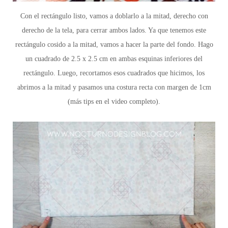
Con el rectángulo listo,
vamos a doblarlo a la mitad, derecho con
derecho de la tela, para cerrar ambos lados. Ya que tenemos este
rectángulo cosido a la mitad, vamos a hacer la parte del fondo. Hago
un cuadrado de 2.5 x 2.5 cm en ambas esquinas inferiores del
rectángulo.
Luego
, recortamos esos cuadrados que hicimos, los
abrimos a la mitad y pasamos una costura recta con margen de 1cm
(más tips en el video completo).