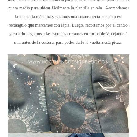
punto medio para ubicar fácilmente la plantilla en tela. Acomodamos
la tela en la máquina y pasamos una costura recta por todo ese
rectángulo que marcamos con lápiz.
Luego,
recortamos por el centro,
y cuando llegamos a las esquinas cortamos en forma de V, dejando 1
mm antes de la costura, para poder darle la vuelta a esta pieza.