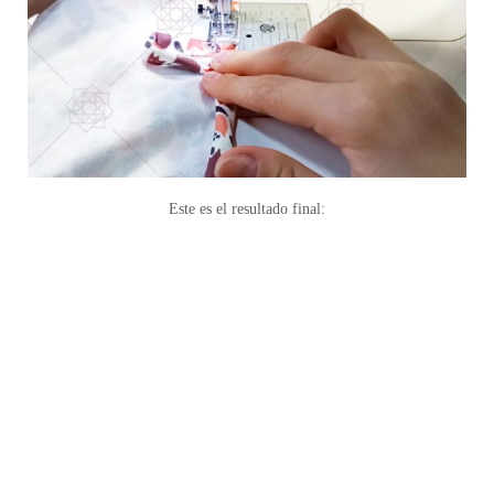
Este es el resultado final: