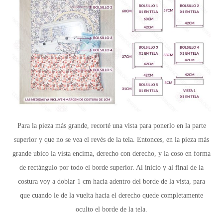
Para la pieza más grande, recorté una vista para ponerlo en la parte
superior y que no se vea el revés de la tela. Entonces, en la pieza más
grande ubico la vista encima, derecho con derecho, y la coso en forma
de rectángulo por todo el borde superior. Al inicio y al final de la
costura voy a doblar 1 cm hacia adentro del borde de la vista, para
que cuando le de la vuelta hacia el derecho quede completamente
oculto el borde de la tela.