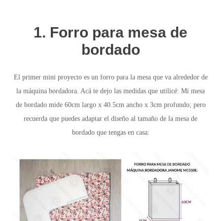
1. Forro para mesa de
bordado
El primer mini proyecto es un forro para la mesa
que va alrededor de
la máquina bordadora. Acá te dejo las medidas que utilicé: Mi mesa
de bordado mide 60cm largo x 40.5cm ancho x 3cm profundo; pero
recuerda que puedes adaptar el diseño al tamaño de la mesa de
bordado que tengas en casa: