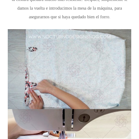
damos la vuelta e introducimos la mesa de la máquina, para
asegurarnos que si haya quedado bien el forro.