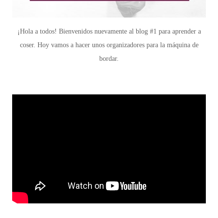
¡Hola a todos! Bienvenidos nuevamente al blog #1 para aprender a
coser. Hoy vamos a hacer unos organizadores para la máquina de
bordar.