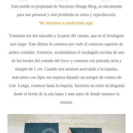
Este molde es propiedad de Nocturno Design Blog, es únicamente
para uso personal y está prohibida su venta y reproducción.
Ver términos y condiciones aquí.
Tomamos los dos laterales y la parte del cuerpo, que es el rectángulo
más largo. Este último lo cosemos por todo el contorno superior de
ambos costados. Entonces, acomodamos el rectángulo encima de uno
de los bordes del costado del forro y cosemos con puntada recta y
margen de 1 cm. Cuando nos estamos acercando a la esquina,
marcamos con lápiz esa esquina dejando un margen de costura de
1cm. Luego, cosemos hasta la esquina. hacemos un corte en diagonal
desde el borde de la tela hasta 1 mm antes de donde tenemos la
costura.