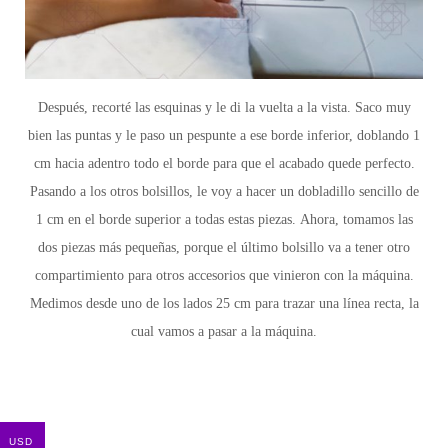
Después,
recorté las esquinas y le di la vuelta a la vista. Saco muy
bien las puntas y le paso un pespunte a ese borde inferior, doblando 1
cm hacia adentro todo el borde para que el acabado quede perfecto.
Pasando a los otros bolsillos,
le voy a hacer un dobladillo sencillo de
1 cm en el borde superior a todas estas piezas.
Ahora,
tomamos las
dos piezas más pequeñas, porque el último bolsillo va a tener otro
compartimiento para otros accesorios que vinieron con la máquina.
Medimos desde uno de los lados 25 cm para trazar una línea recta, la
cual vamos a pasar a la máquina.
USD