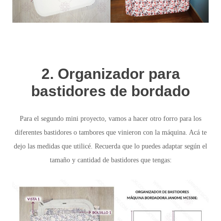
2. Organizador para
bastidores de bordado
Para el segundo mini proyecto,
vamos a hacer otro
forro para los
diferentes bastidores
o tambores que vinieron con la máquina. Acá te
dejo las medidas que utilicé. Recuerda que lo puedes adaptar según el
tamaño y cantidad de bastidores que tengas: