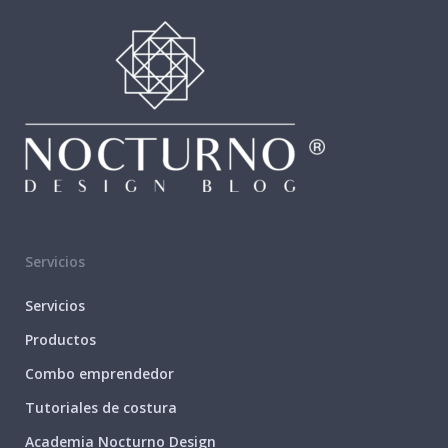
Servicios
Servicios
Productos
Combo emprendedor
Tutoriales de costura
Academia Nocturno Design