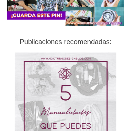
Publicaciones recomendadas: