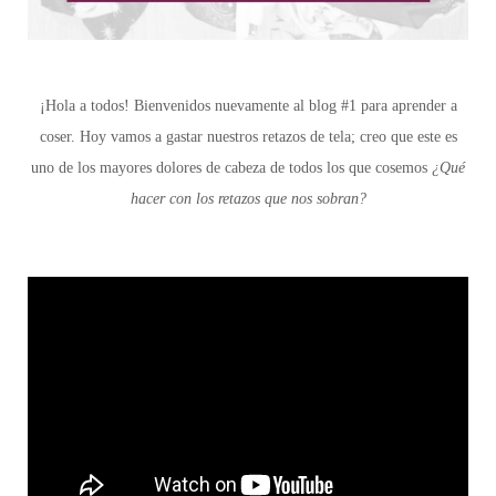
¡Hola a todos! Bienvenidos nuevamente al blog #1 para aprender a
coser. Hoy vamos a gastar nuestros retazos de tela; creo que este es
uno de los mayores dolores de cabeza de todos los que cosemos
¿Qué
hacer con los retazos que nos sobran?