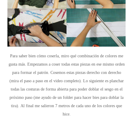
Para saber bien cómo coserla,
miro qué combinación de colores me
gusta más. Empezamos a coser todas estas piezas en ese mismo orden
para formar el patrón. Cosemos estas piezas derecho con derecho
(mira el paso a paso en el video completo).
Lo siguiente es planchar
todas las costuras de forma abierta para poder doblar el sesgo en el
próximo paso
(me ayudo de un folder para hacer bies para doblar la
tira).
Al final me salieron 7 metros de cada uno de los colores que
hice.