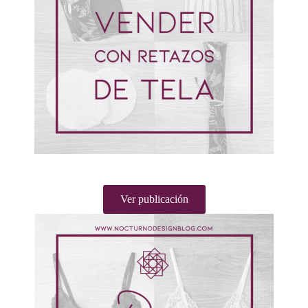
Ver publicación