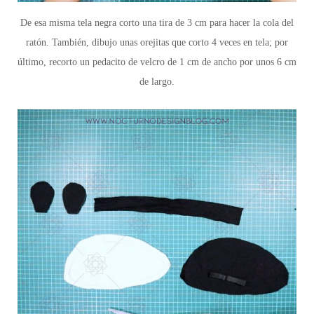
De esa misma tela negra corto una tira de 3 cm para hacer la cola del
ratón. También, dibujo unas orejitas que corto 4 veces en tela; por
último, recorto un pedacito de velcro de 1 cm de ancho por unos 6 cm
de largo.