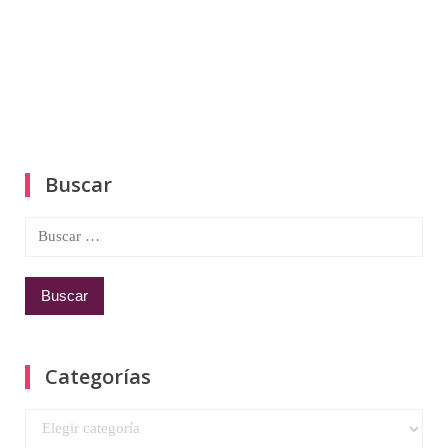
Buscar
Buscar:
Categorías
Categorías