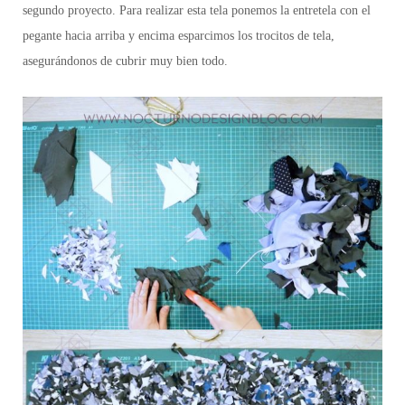
segundo proyecto.
Para realizar esta tela ponemos la entretela con el
pegante hacia arriba y encima esparcimos los trocitos de tela,
asegurándonos de cubrir muy bien todo.