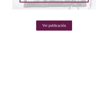
Ver publicación