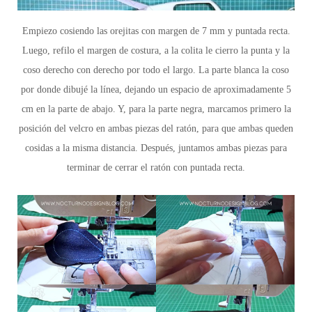
Empiezo cosiendo las orejitas
con margen de 7 mm y puntada recta.
Luego, refilo el margen de costura, a la colita le cierro la punta y la
coso derecho con derecho por todo el largo. La parte blanca la coso
por donde dibujé la línea, dejando un espacio de aproximadamente 5
cm en la parte de abajo. Y, para la parte negra, marcamos primero la
posición del velcro en ambas piezas del ratón, para que ambas queden
cosidas a la misma distancia.
Después,
juntamos ambas piezas para
terminar de cerrar el ratón con puntada recta.