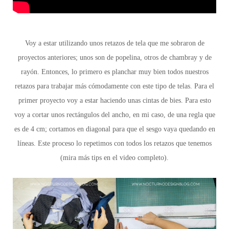
Voy a estar utilizando unos retazos de tela que me sobraron de
proyectos anteriores; unos son de popelina, otros de chambray y de
rayón. Entonces,
lo primero es planchar
muy bien todos nuestros
retazos para trabajar más cómodamente con este tipo de telas. Para el
primer proyecto voy a estar haciendo unas cintas de bies.
Para esto
voy a cortar unos rectángulos del ancho, en mi caso, de una regla que
es de 4 cm; cortamos en diagonal para que el sesgo vaya quedando en
líneas. Este proceso lo repetimos con todos los retazos que tenemos
(mira más tips en el video completo).