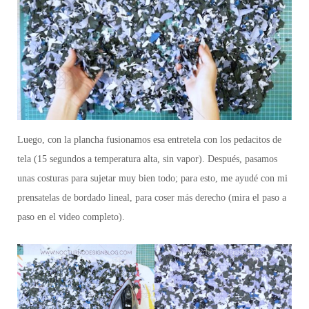
Luego, con la plancha fusionamos esa entretela con los pedacitos de
tela (15 segundos a temperatura alta, sin vapor).
Después,
pasamos
unas costuras para sujetar muy bien todo; para esto, me ayudé con mi
prensatelas de bordado lineal, para coser más derecho
(mira el paso a
paso en el video completo).