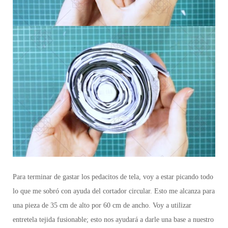
Para terminar de gastar los pedacitos de tela, voy a estar picando todo
lo que me sobró con ayuda del cortador circular. Esto me alcanza para
una pieza de 35 cm de alto por 60 cm de ancho. Voy a utilizar
entretela tejida fusionable;
esto nos ayudará a darle una base a nuestro