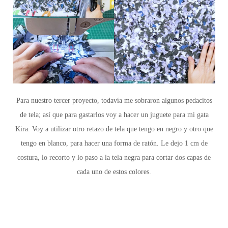
Para nuestro tercer proyecto,
todavía me sobraron algunos pedacitos
de tela; así que para gastarlos voy a hacer un juguete para mi gata
Kira. Voy a utilizar otro retazo de tela que tengo en negro y otro que
tengo en blanco, para hacer una forma de ratón. Le dejo 1 cm de
costura, lo recorto y lo paso a la tela negra para cortar dos capas de
cada uno de estos colores.