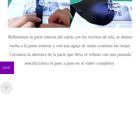
Rellenamos la parte interna del ratón con los trocitos de tela, le damos
vuelta a la parte externa y con una aguja de mano cosemos las orejas.
Cerramos la abertura de la parte que lleva el relleno con una puntada
sencilla
(mira el paso a paso en el video completo).
USD