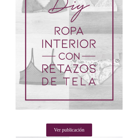
Ver publicación