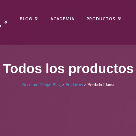
BLOG
ACADEMIA
PRODUCTOS
O
Todos los productos
Nocturno Design Blog
>
Productos
>
Bordado Llama