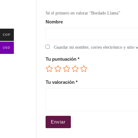
Sé el primero en valorar “Bordado Llama”
Nombre
COP
Guardar mi nombre, correo electrónico y sitio 
USD
Tu puntuación
*
Tu valoración
*