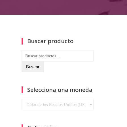
Buscar producto
Buscar
por:
Buscar
Selecciona una moneda