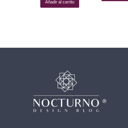
Añadir al carrito