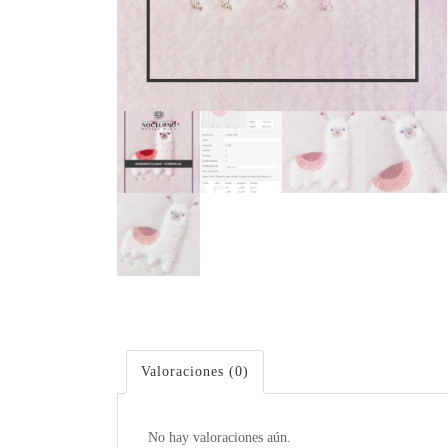
Valoraciones (0)
No hay valoraciones aún.