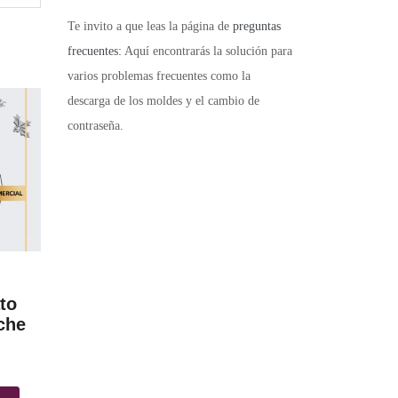
Te invito a que leas la página de
preguntas
frecuentes:
Aquí encontrarás la solución para
varios problemas frecuentes como la
descarga de los moldes y el cambio de
contraseña.
to
che