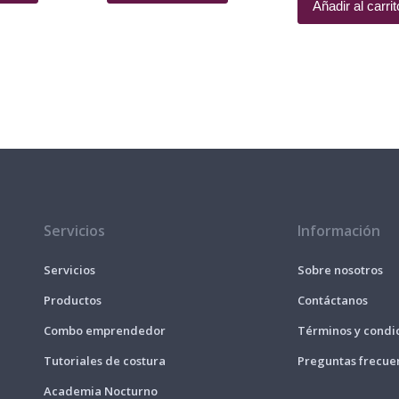
Añadir al carrit
Servicios
Información
Servicios
Sobre nosotros
Productos
Contáctanos
Combo emprendedor
Términos y condi
Tutoriales de costura
Preguntas frecue
Academia Nocturno