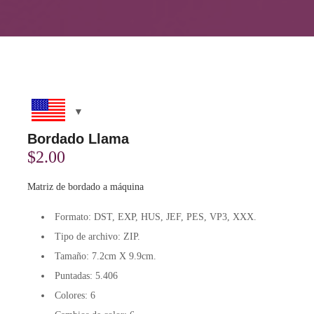
Bordado Llama
$
2.00
Matriz de bordado a máquina
Formato:
DST, EXP, HUS, JEF, PES, VP3, XXX.
Tipo de archivo: ZIP.
Tamaño: 7.2cm X 9.9cm.
Puntadas: 5.406
Colores: 6