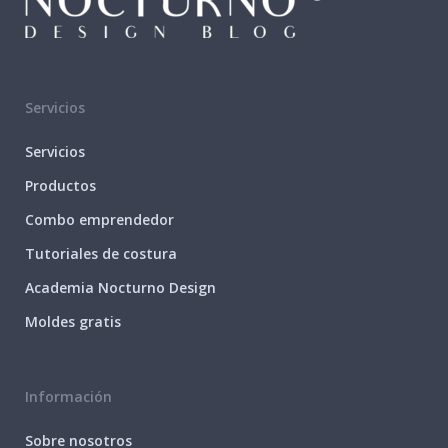
Servicios
Servicios
Productos
Combo emprendedor
Tutoriales de costura
Academia Nocturno Design
Moldes gratis
Información
Sobre nosotros