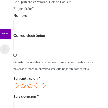
Sé el primero en valorar “Combo Coqueto –
Emprendedor”
Nombre
USD
Correo electrónico
Guardar mi nombre, correo electrónico y sitio web en este
navegador para la próxima vez que haga un comentario.
Tu puntuación
*
Tu valoración
*