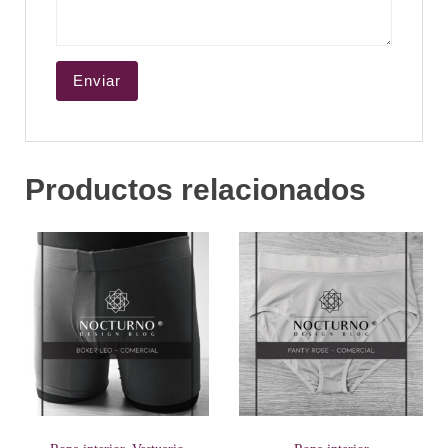
Productos relacionados