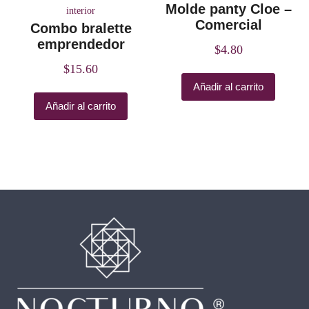
Molde panty Cloe –
interior
Comercial
Combo bralette
emprendedor
$
4.80
$
15.60
Añadir al carrito
Añadir al carrito