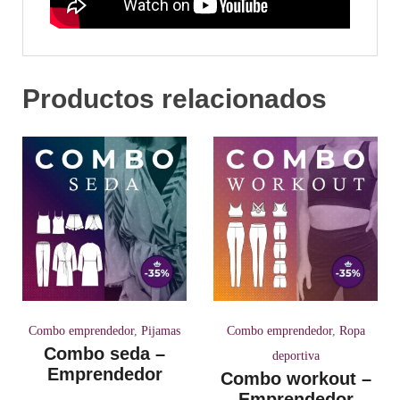
Productos relacionados
Combo emprendedor
,
Pijamas
Combo emprendedor
,
Ropa
Combo seda –
deportiva
Emprendedor
Combo workout –
Emprendedor