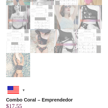
Combo Coral – Emprendedor
$
17.55