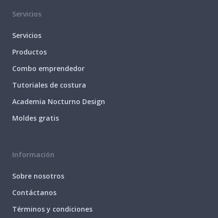
Servicios
Servicios
Productos
Combo emprendedor
Tutoriales de costura
Academia Nocturno Design
Moldes gratis
Información
Sobre nosotros
Contáctanos
Términos y condiciones