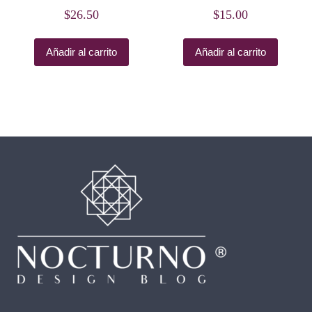
$
26.50
$
15.00
Añadir al carrito
Añadir al carrito