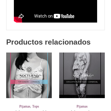
Productos relacionados
Pijamas
,
Tops
Pijamas