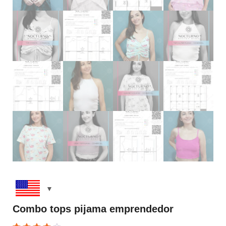
Combo tops pijama emprendedor