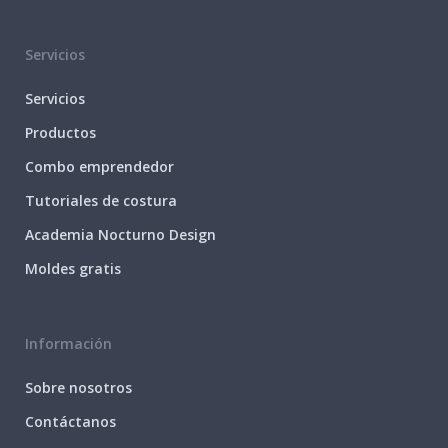
Servicios
Servicios
Productos
Combo emprendedor
Tutoriales de costura
Academia Nocturno Design
Moldes gratis
Información
Sobre nosotros
Contáctanos