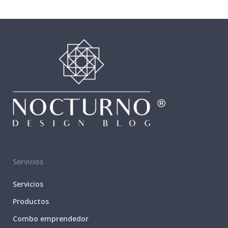
Servicios
Servicios
Productos
Combo emprendedor