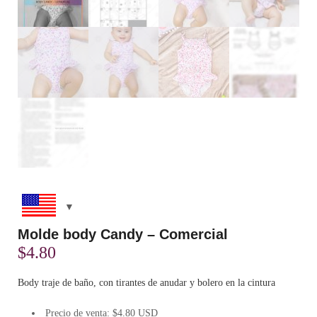
Molde body Candy – Comercial
$
4.80
Body traje de baño, con tirantes de anudar y bolero en la cintura
Precio de venta: $4.80 USD