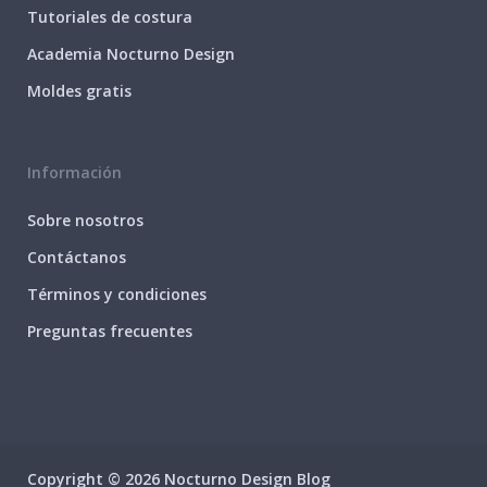
Tutoriales de costura
Academia Nocturno Design
Moldes gratis
Información
Sobre nosotros
Contáctanos
Términos y condiciones
Preguntas frecuentes
Copyright © 2026 Nocturno Design Blog