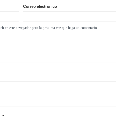
Correo electrónico
web en este navegador para la próxima vez que haga un comentario.