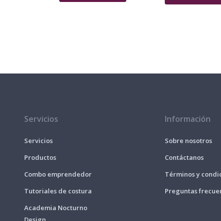
Servicios
Información
Servicios
Sobre nosotros
Productos
Contáctanos
Combo emprendedor
Términos y condi
Tutoriales de costura
Preguntas frecue
Academia Nocturno
Design