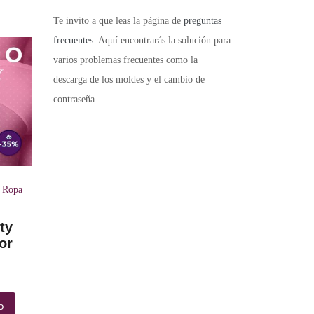
Te invito a que leas la página de
preguntas
frecuentes:
Aquí encontrarás la solución para
varios problemas frecuentes como la
descarga de los moldes y el cambio de
contraseña.
,
Ropa
ty
or
o