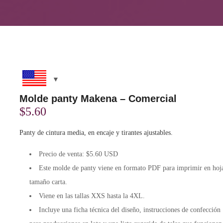
Molde panty Makena – Comercial
$
5.60
Panty de cintura media, en encaje y tirantes ajustables.
Precio de venta: $5.60 USD
Este molde de panty viene en formato
PDF
para imprimir en hoj
tamaño carta.
Viene en las tallas XXS hasta la 4XL.
Incluye una
ficha técnica
del diseño, instrucciones de confección