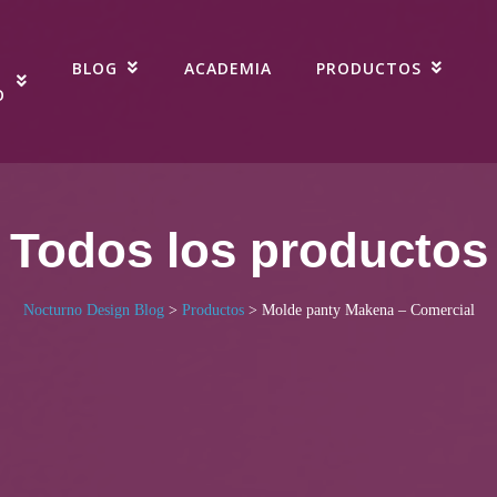
BLOG
ACADEMIA
PRODUCTOS
O
Todos los productos
Nocturno Design Blog
>
Productos
>
Molde panty Makena – Comercial