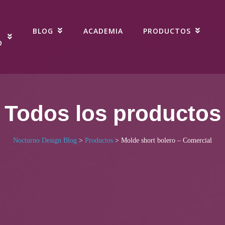
BLOG
ACADEMIA
PRODUCTOS
O
Todos los productos
Nocturno Design Blog
>
Productos
>
Molde short bolero – Comercial