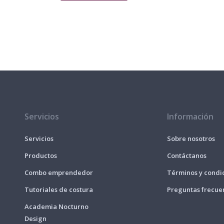
Servicios
Información
Servicios
Sobre nosotros
Productos
Contáctanos
Combo emprendedor
Términos y condi
Tutoriales de costura
Preguntas frecue
Academia Nocturno
Design