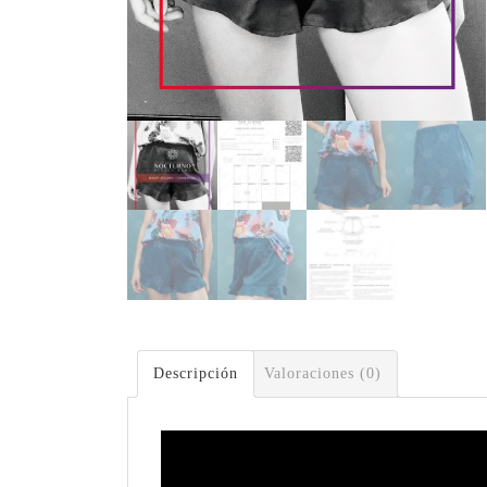
Descripción
Valoraciones (0)