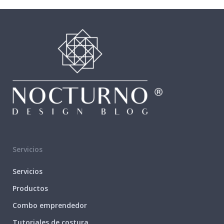
Servicios
Servicios
Productos
Combo emprendedor
Tutoriales de costura