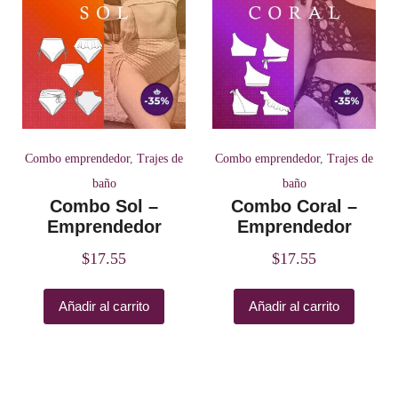
Combo emprendedor
,
Trajes de
Combo emprendedor
,
Trajes de
baño
baño
Combo Sol –
Combo Coral –
Emprendedor
Emprendedor
$
17.55
$
17.55
Añadir al carrito
Añadir al carrito