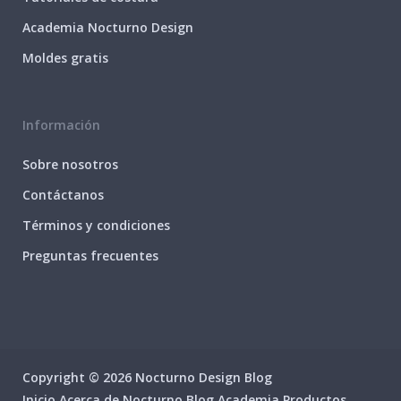
Academia Nocturno Design
Moldes gratis
Información
Sobre nosotros
Contáctanos
Términos y condiciones
Preguntas frecuentes
Copyright © 2026 Nocturno Design Blog
Inicio
Acerca de Nocturno
Blog
Academia
Productos