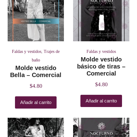
Faldas y vestidos
,
Trajes de
Faldas y vestidos
Molde vestido
baño
básico de tiras –
Molde vestido
Comercial
Bella – Comercial
$
4.80
$
4.80
Añadir al carrito
Añadir al carrito