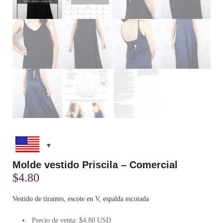
Molde vestido Priscila – Comercial
$
4.80
Vestido de tirantes, escote en V, espalda escotada
Precio de venta: $4.80 USD