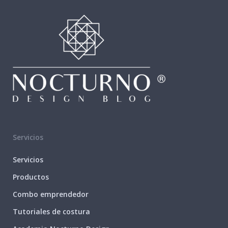
Servicios
Servicios
Productos
Combo emprendedor
Tutoriales de costura