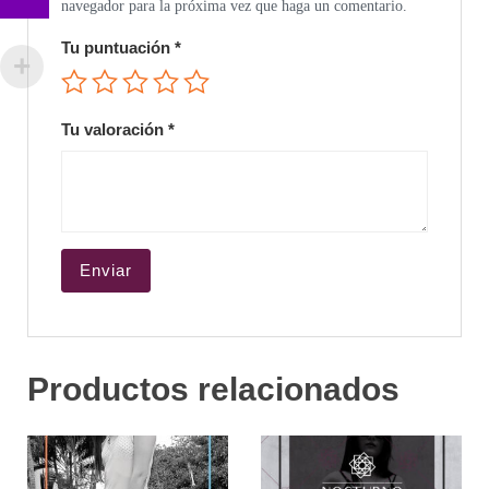
navegador para la próxima vez que haga un comentario.
Tu puntuación
*
Tu valoración
*
Productos relacionados