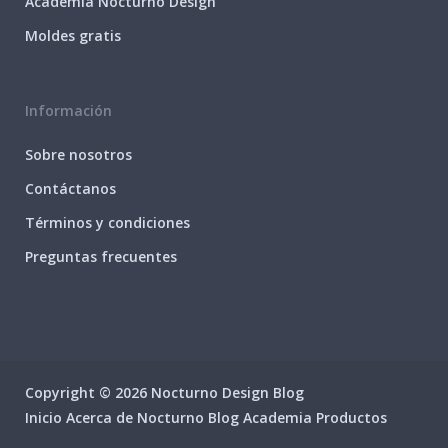
Academia Nocturno Design
Moldes gratis
Información
Sobre nosotros
Contáctanos
Términos y condiciones
Preguntas frecuentes
Copyright © 2026 Nocturno Design Blog
Inicio
Acerca de Nocturno
Blog
Academia
Productos