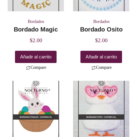
Bordados
Bordados
Bordado Magic
Bordado Osito
$
2.00
$
2.00
Añadir al carrito
Añadir al carrito
Compare
Compare