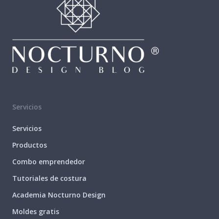
Servicios
Servicios
Productos
Combo emprendedor
Tutoriales de costura
Academia Nocturno Design
Moldes gratis