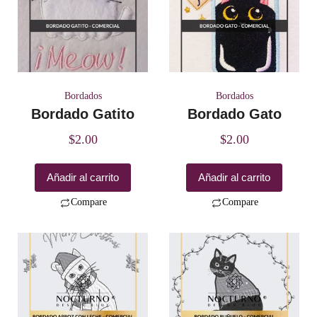
Bordados
Bordados
Bordado Gatito
Bordado Gato
$
2.00
$
2.00
Añadir al carrito
Añadir al carrito
Compare
Compare