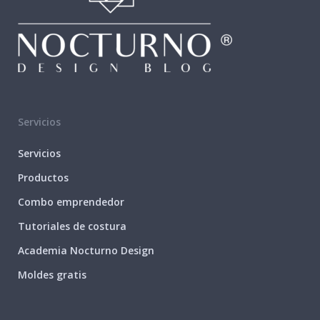
Servicios
Servicios
Productos
Combo emprendedor
Tutoriales de costura
Academia Nocturno Design
Moldes gratis