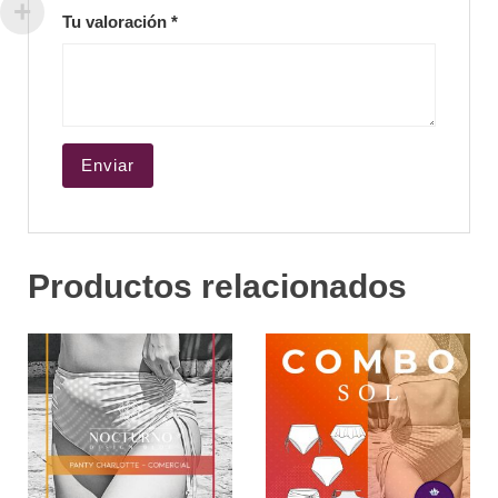
Tu valoración
*
Productos relacionados