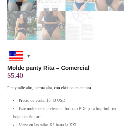
Molde panty Rita – Comercial
$
5.40
Panty talle alto, pierna alta, con elástico en cintura
Precio de venta: $5.40 USD
Este molde de top viene en formato
PDF
para imprimir en
hoja tamaño carta.
Viene en las tallas XS hasta la XXL.