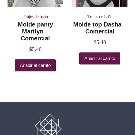
Trajes de baño
Trajes de baño
Molde panty
Molde top Dasha –
Marilyn –
Comercial
Comercial
$
5.40
$
5.40
Añadir al carrito
Añadir al carrito