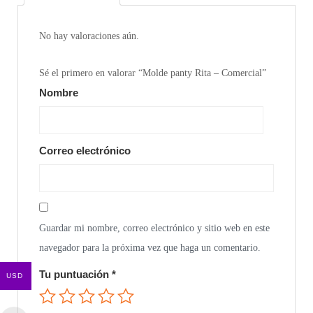
No hay valoraciones aún.
Sé el primero en valorar “Molde panty Rita – Comercial”
Nombre
Correo electrónico
Guardar mi nombre, correo electrónico y sitio web en este
navegador para la próxima vez que haga un comentario.
Tu puntuación
*
USD