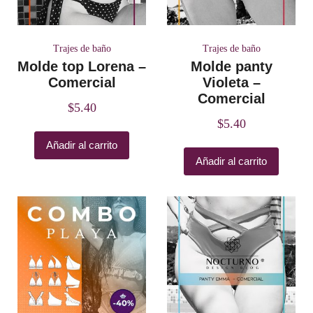
Trajes de baño
Trajes de baño
Molde top Lorena –
Molde panty
Comercial
Violeta –
Comercial
$
5.40
$
5.40
Añadir al carrito
Añadir al carrito