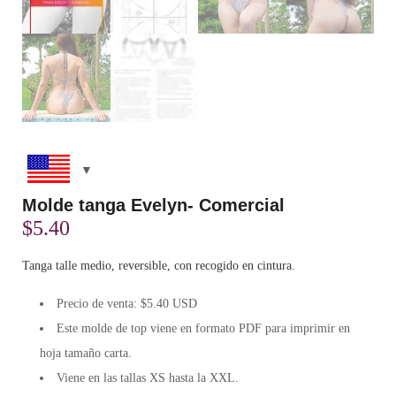
Molde tanga Evelyn- Comercial
$
5.40
Tanga talle medio, reversible, con recogido en cintura.
Precio de venta: $5.40 USD
Este molde de top viene en formato
PDF
para imprimir en
hoja tamaño carta.
Viene en las tallas XS hasta la XXL.