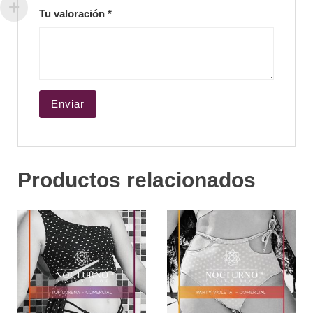
Tu valoración
*
Productos relacionados