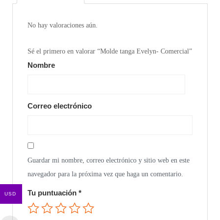
No hay valoraciones aún.
Sé el primero en valorar “Molde tanga Evelyn- Comercial”
Nombre
Correo electrónico
Guardar mi nombre, correo electrónico y sitio web en este
navegador para la próxima vez que haga un comentario.
Tu puntuación
*
USD