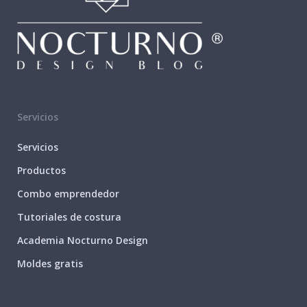
Servicios
Servicios
Productos
Combo emprendedor
Tutoriales de costura
Academia Nocturno Design
Moldes gratis