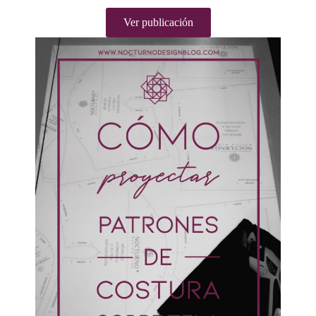
Ver publicación