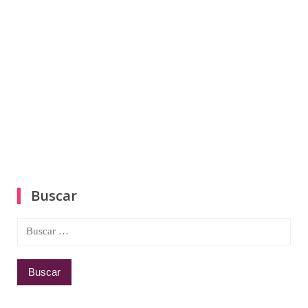
Buscar
Buscar: