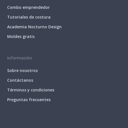
Combo emprendedor
Tutoriales de costura
Academia Nocturno Design
Moldes gratis
Información
Sobre nosotros
Contáctanos
Términos y condiciones
Preguntas frecuentes