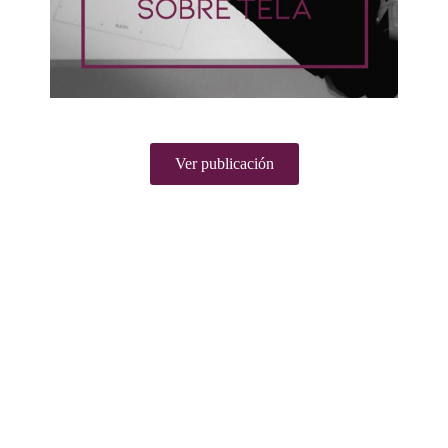
Ver publicación