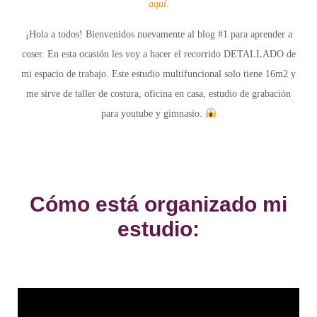
aquí.
¡Hola a todos! Bienvenidos nuevamente al blog #1 para aprender a
coser. En esta ocasión les voy a hacer el recorrido DETALLADO de
mi espacio de trabajo. Este estudio
multifuncional
solo tiene 16m2 y
me sirve de taller de costura, oficina en casa, estudio de grabación
para youtube y gimnasio.
Cómo está organizado mi
estudio: