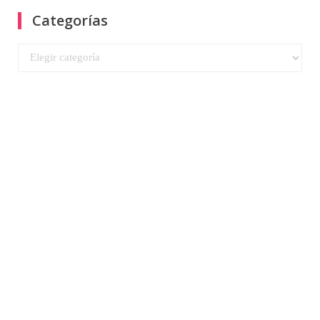
Categorías
Categorías