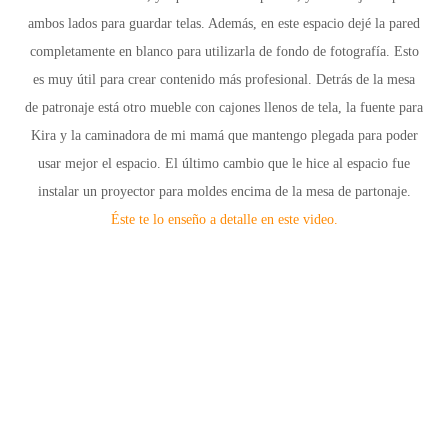
ambos lados para guardar telas. Además, en este espacio dejé la pared
completamente en blanco para utilizarla de fondo de fotografía. Esto
es muy útil para crear contenido más profesional. Detrás de la mesa
de patronaje está otro mueble con cajones llenos de tela, la fuente para
Kira y la caminadora de mi mamá que mantengo plegada para poder
usar mejor el espacio. El último cambio que le hice al espacio fue
instalar un proyector para moldes encima de la mesa de partonaje.
Éste te lo enseño a detalle en este video.