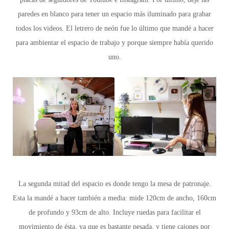
paredes en blanco para tener un espacio más iluminado para grabar
todos los videos. El letrero de neón fue lo último que mandé a hacer
para ambientar el espacio de trabajo y porque siempre había querido
uno.
La segunda mitad del espacio es donde tengo la mesa de patronaje.
Esta la mandé a hacer también a media: mide 120cm de ancho, 160cm
de profundo y 93cm de alto. Incluye ruedas para facilitar el
movimiento de ésta, ya que es bastante pesada, y tiene cajones por