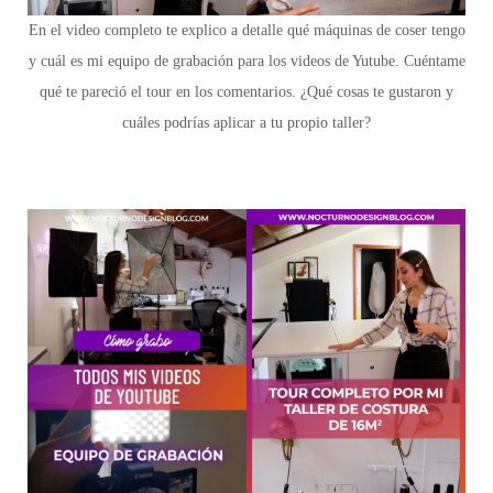
En el video completo te explico a detalle qué máquinas de coser tengo
y cuál es mi equipo de grabación para los videos de Yutube. Cuéntame
qué te pareció el tour en los comentarios. ¿Qué cosas te gustaron y
cuáles podrías aplicar a tu propio taller?