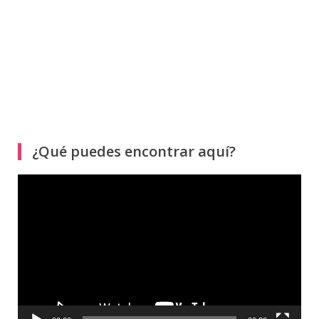
¿Qué puedes encontrar aquí?
Reproductor
de
vídeo