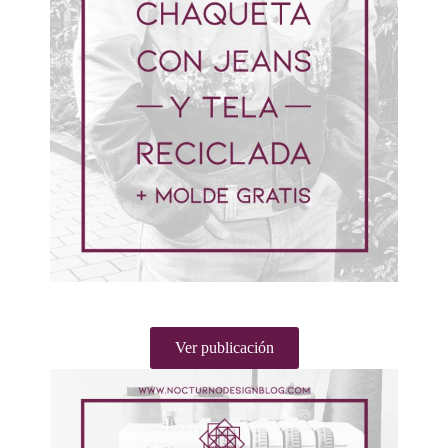
Ver publicación