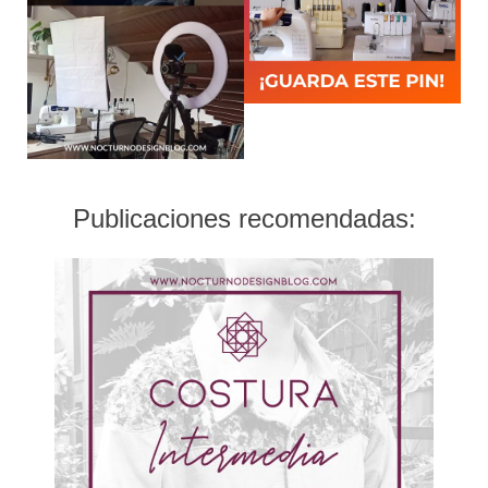
Publicaciones recomendadas: