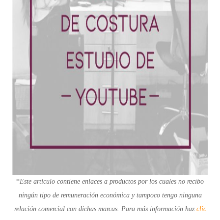
*
Este artículo contiene enlaces a productos por los cuales no recibo
ningún tipo de remuneración económica y tampoco tengo ninguna
relación comercial con dichas marcas. Para más información haz
clic