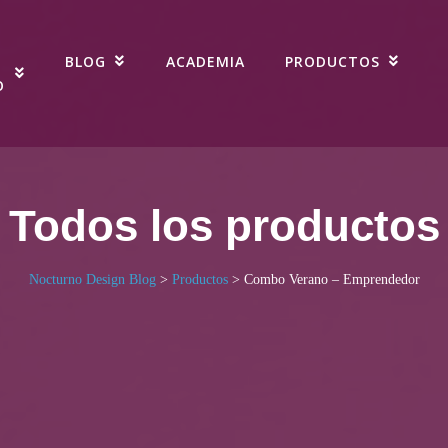
BLOG
ACADEMIA
PRODUCTOS
O
Todos los productos
Nocturno Design Blog
>
Productos
>
Combo Verano – Emprendedor