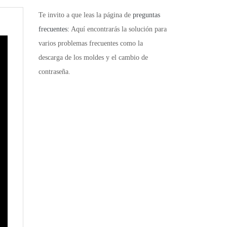
Te invito a que leas la página de
preguntas
frecuentes:
Aquí encontrarás la solución para
varios problemas frecuentes como la
descarga de los moldes y el cambio de
contraseña.