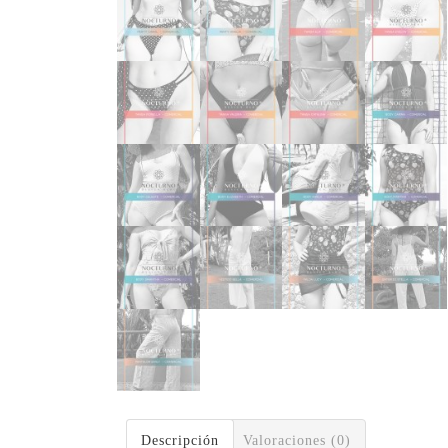
Descripción
Valoraciones (0)